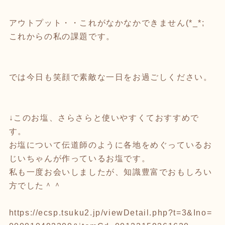
アウトプット・・これがなかなかできません(*_*;
これからの私の課題です。
では今日も笑顔で素敵な一日をお過ごしください。
↓このお塩、さらさらと使いやすくておすすめで
す。
お塩について伝道師のように各地をめぐっているお
じいちゃんが作っているお塩です。
私も一度お会いしましたが、知識豊富でおもしろい
方でした＾＾
https://ecsp.tsuku2.jp/viewDetail.php?t=3&Ino=