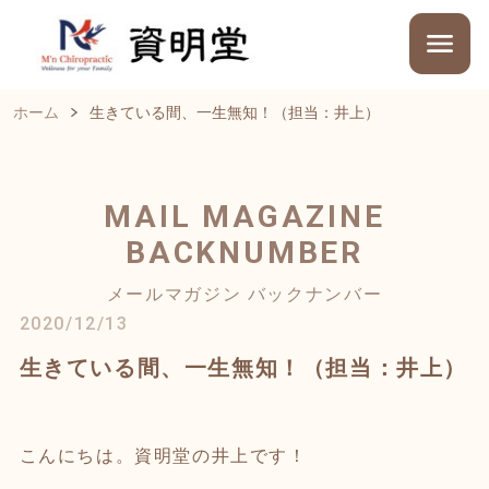
ホーム
生きている間、一生無知！（担当：井上）
MAIL MAGAZINE
BACKNUMBER
メールマガジン バックナンバー
2020/12/13
生きている間、一生無知！（担当：井上）
こんにちは。資明堂の井上です！