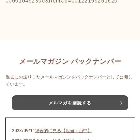
000010492300&itemCd=00122159261620
メールマガジン バックナンバー
過去にお送りしたメールマガジンをバックナンバーとして公開し
ています。
メルマガを購読する
2023/09/11
総合的に見る【担当：山中】