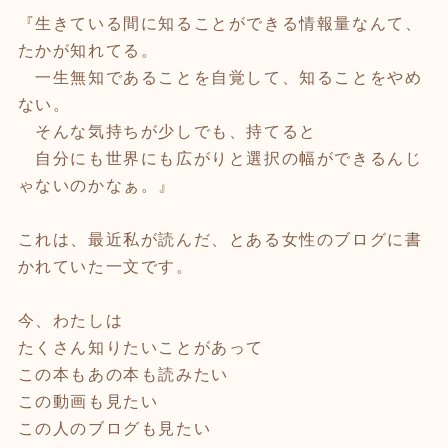
『生きている間に知ることができる情報量なんて、
たかが知れてる。
一生無知であることを自覚して、知ることをやめ
ない。
そんな気持ちが少しでも、持てると
自分にも世界にも広がりと選択の幅ができるんじ
ゃないのかなぁ。』
これは、最近私が読んだ、とある女性のブログに書
かれていた一文です。
今、わたしは
たくさん知りたいことがあって
この本もあの本も読みたい
この動画も見たい
この人のブログも見たい