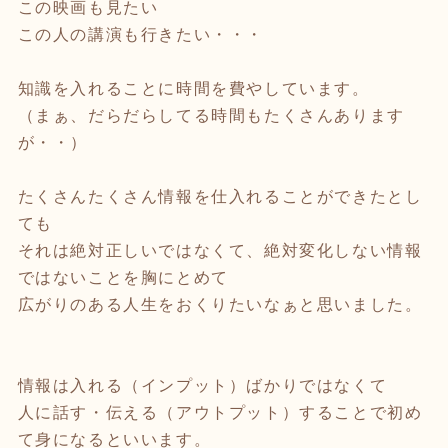
この映画も見たい
この人の講演も行きたい・・・
知識を入れることに時間を費やしています。
（まぁ、だらだらしてる時間もたくさんあります
が・・）
たくさんたくさん情報を仕入れることができたとし
ても
それは絶対正しいではなくて、絶対変化しない情報
ではないことを胸にとめて
広がりのある人生をおくりたいなぁと思いました。
情報は入れる（インプット）ばかりではなくて
人に話す・伝える（アウトプット）することで初め
て身になるといいます。