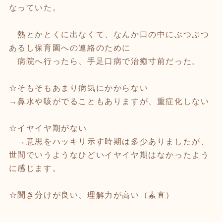
なっていた。
熱とかとくに出なくて、なんか口の中にぶつぶつ
あるし保育園への連絡のために
病院へ行ったら、手足口病で治癒寸前だった。
☆そもそもあまり病気にかからない
→鼻水や咳がでることもありますが、重症化しない
☆イヤイヤ期がない
→意思をハッキリ示す時期は多少ありましたが、
世間でいうようなひどいイヤイヤ期はなかったよう
に感じます。
☆聞き分けが良い、理解力が高い（素直）