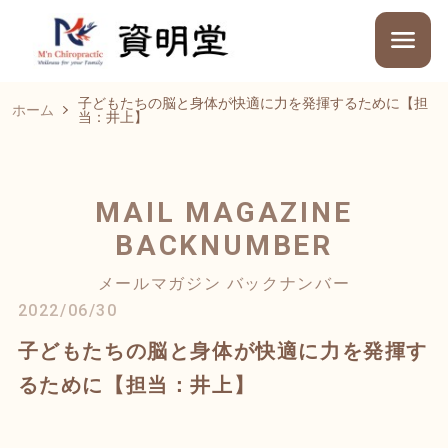
子どもたちの脳と身体が快適に力を発揮するために【担
ホーム
当：井上】
MAIL MAGAZINE
BACKNUMBER
メールマガジン バックナンバー
2022/06/30
子どもたちの脳と身体が快適に力を発揮す
るために【担当：井上】