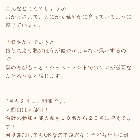
こんなところでしょうか
おかげさまで、とにかく健やかに育っているように
感じています。
「健やか」でいうと
娘たちより私のほうが健やかじゃない気がするの
で、
親の方がもっとアジャストメントでのケアが必要な
んだろうなと感じます。
7月も２４日に開催です。
２回目は２部制！
合計の参加可能人数も１０名から２０名に増えてま
す！
何度参加してもOKなので遠慮なく子どもたちに最