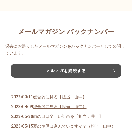
メールマガジン バックナンバー
過去にお送りしたメールマガジンをバックナンバーとして公開し
ています。
メルマガを購読する
2023/09/11
総合的に見る【担当：山中】
2023/08/09
総合的に見る【担当：山中】
2023/05/30
雨の日は楽しい計画を【担当：井上】
2023/05/15
夏の準備は進んでいますか？（担当：山中）