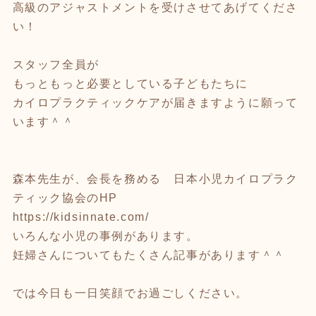
高級のアジャストメントを受けさせてあげてくださ
い！
スタッフ全員が
もっともっと必要としている子どもたちに
カイロプラクティックケアが届きますように願って
います＾＾
森本先生が、会長を務める 日本小児カイロプラク
ティック協会のHP
https://kidsinnate.com/
いろんな小児の事例があります。
妊婦さんについてもたくさん記事があります＾＾
では今日も一日笑顔でお過ごしください。