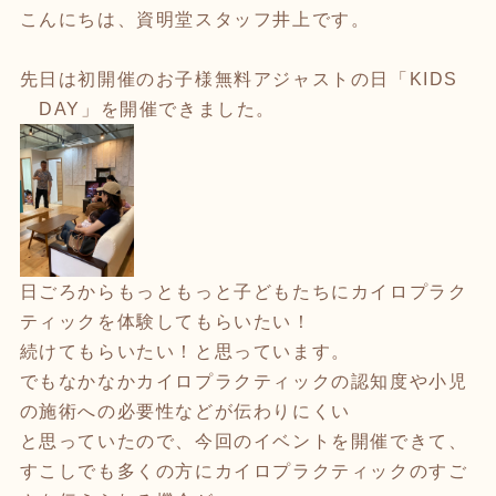
こんにちは、資明堂スタッフ井上です。
先日は初開催のお子様無料アジャストの日「KIDS
DAY」を開催できました。
日ごろからもっともっと子どもたちにカイロプラク
ティックを体験してもらいたい！
続けてもらいたい！と思っています。
でもなかなかカイロプラクティックの認知度や小児
の施術への必要性などが伝わりにくい
と思っていたので、今回のイベントを開催できて、
すこしでも多くの方にカイロプラクティックのすご