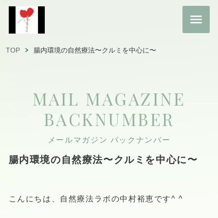
TOP
腸内環境の自然療法〜クルミを中心に〜
MAIL MAGAZINE
BACKNUMBER
メールマガジン バックナンバー
腸内環境の自然療法〜クルミを中心に〜
こんにちは、自然療法ラボの中村裕恵です^ ^