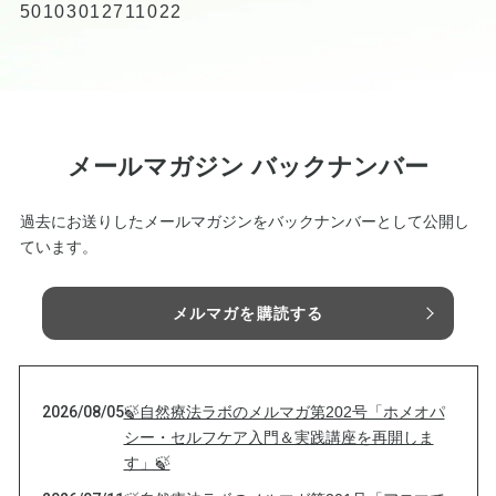
50103012711022
メールマガジン バックナンバー
過去にお送りしたメールマガジンをバックナンバーとして公開し
ています。
メルマガを購読する
2026/08/05
🍃自然療法ラボのメルマガ第202号「ホメオパ
シー・セルフケア入門＆実践講座を再開しま
す」🍃