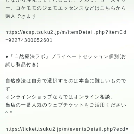
ー、コケモモのジェモエッセンスなどはこちらから
購入できます
https://ecsp.tsuku2.jp/m/itemDetail.php?itemCd
=92274300052601
●「自然療法ラボ」プライベートセッション個別(お
試し製品付き)
自然療法は自分で選択するのは本当に難しいもので
す。
オンラインショップならではオンライン相談。
当店の一番人気のウェブチケットをご活用ください
^ ^
https://ticket.tsuku2.jp/m/eventsDetail.php?ecd=