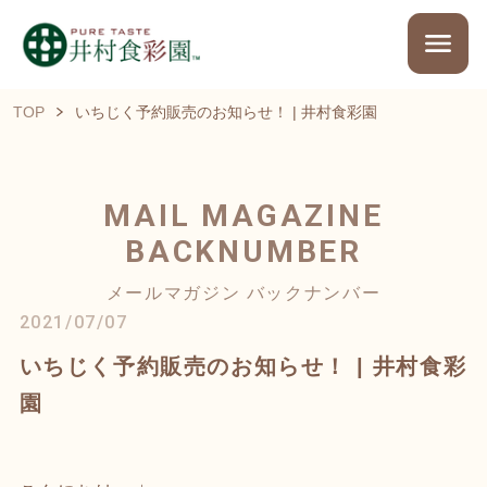
TOP
いちじく予約販売のお知らせ！ | 井村食彩園
MAIL MAGAZINE
BACKNUMBER
メールマガジン バックナンバー
2021/07/07
いちじく予約販売のお知らせ！ | 井村食彩
園