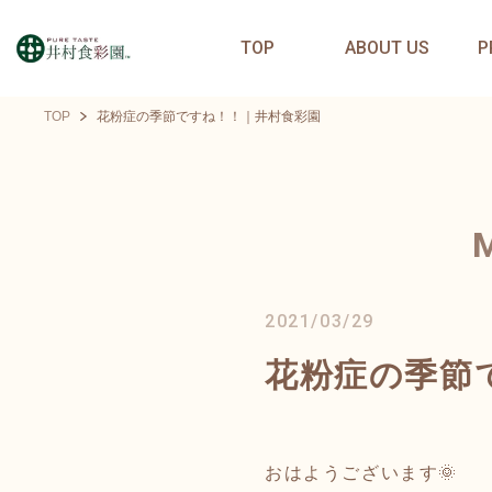
TOP
ABOUT US
P
TOP
花粉症の季節ですね！！｜井村食彩園
2021/03/29
花粉症の季節
おはようございます🌞