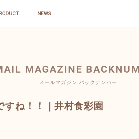
RODUCT
NEWS
MAIL MAGAZINE
BACKNU
メールマガジン バックナンバー
ですね！！｜井村食彩園