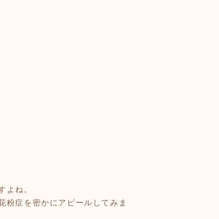
すよね。
花粉症を密かにアピールしてみま