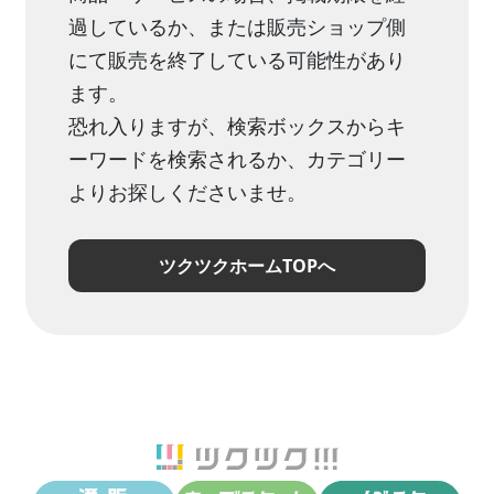
過しているか、または販売ショップ側
にて販売を終了している可能性があり
ます。
恐れ入りますが、検索ボックスからキ
ーワードを検索されるか、カテゴリー
よりお探しくださいませ。
ツクツクホームTOPへ