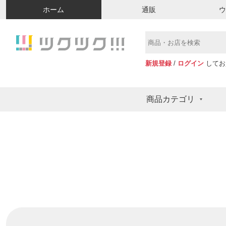
ホーム
通販
新規登録
/
ログイン
してお
商品カテゴリ