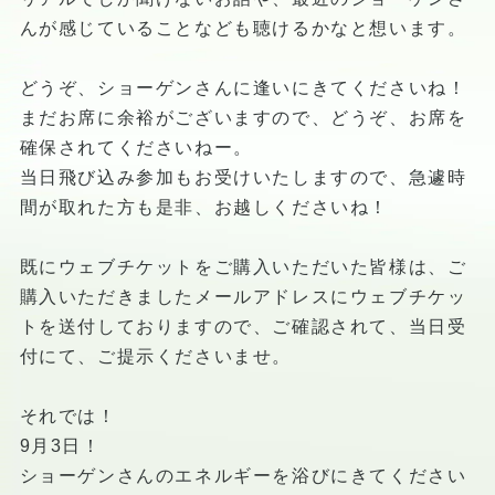
んが感じていることなども聴けるかなと想います。
どうぞ、ショーゲンさんに逢いにきてくださいね！
まだお席に余裕がございますので、どうぞ、お席を
確保されてくださいねー。
当日飛び込み参加もお受けいたしますので、急遽時
間が取れた方も是非、お越しくださいね！
既にウェブチケットをご購入いただいた皆様は、ご
購入いただきましたメールアドレスにウェブチケッ
トを送付しておりますので、ご確認されて、当日受
付にて、ご提示くださいませ。
それでは！
9月3日！
ショーゲンさんのエネルギーを浴びにきてください