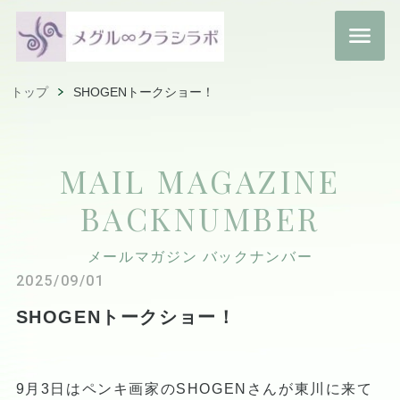
トップ
SHOGENトークショー！
MAIL MAGAZINE
BACKNUMBER
メールマガジン バックナンバー
2025/09/01
SHOGENトークショー！
9月3日はペンキ画家のSHOGENさんが東川に来て