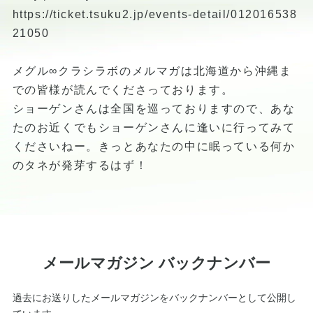
https://ticket.tsuku2.jp/events-detail/012016538
21050
メグル∞クラシラボのメルマガは北海道から沖縄ま
での皆様が読んでくださっております。
ショーゲンさんは全国を巡っておりますので、あな
たのお近くでもショーゲンさんに逢いに行ってみて
くださいねー。きっとあなたの中に眠っている何か
のタネが発芽するはず！
メールマガジン バックナンバー
過去にお送りしたメールマガジンをバックナンバーとして公開し