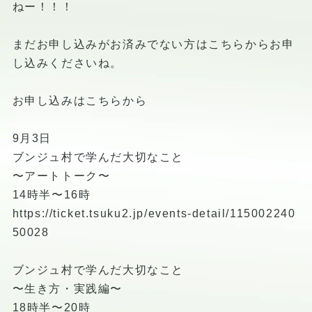
ねー！！！
まだお申し込みがお済みでない方はこちらからお申
し込みくださいね。
お申し込みはこちらから
9月3日
ブンジュ村で学んだ大切なこと
〜アートトーク〜
14時半〜16時
https://ticket.tsuku2.jp/events-detail/115002240
50028
ブンジュ村で学んだ大切なこと
〜生き方・実践編〜
18時半〜20時