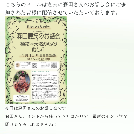
こちらのメールは過去に森田さんのお話し会にご参
加された皆様に配信させていただいております。
今日は森田さんのお話し会です！
森田さん、インドから帰ってきたばかりで、
最新のインド話が
聞けるかもしれませんね！