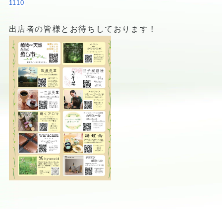
1110
出店者の皆様とお待ちしております！