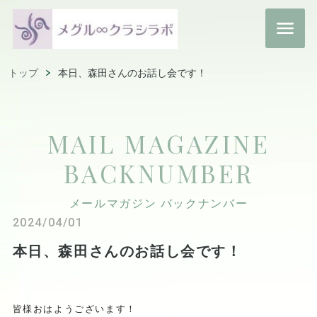
トップ
本日、森田さんのお話し会です！
MAIL MAGAZINE
BACKNUMBER
メールマガジン バックナンバー
2024/04/01
本日、森田さんのお話し会です！
皆様おはようございます！