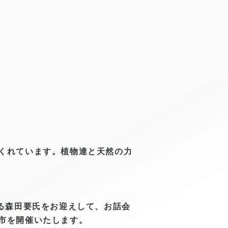
くれています。
植物達と天然の力
る森田要氏をお迎えして、お話会
市を開催いたします。