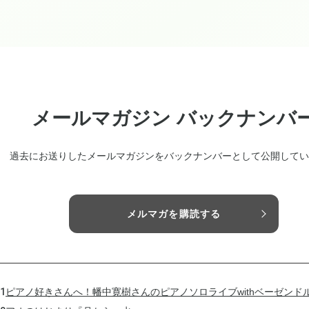
メールマガジン バックナンバ
過去にお送りしたメールマガジンをバックナンバーとして公開してい
メルマガを購読する
31
ピアノ好きさんへ！幡中寛樹さんのピアノソロライブwithベーゼンド