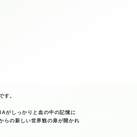
です。
NAがしっかりと血の中の記憶に
からの新しい世界観の扉が開かれ