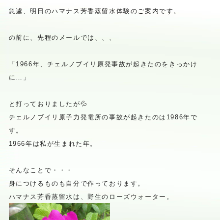
急遽、明日のハマナス芳香蒸留水体験のご案内です。
の前に、先程のメールでは、、、
「1966年、チェルノブイリ原発事故が起きたのをきっかけ
に…」
と打っておりましたが💦
チェルノブイリ原子力発電所の事故が起きたのは1986年で
す。
1966年は私が生まれた年。
そんなことで・・・
身につけるものも自分で作っております。
ハマナス芳香蒸留水は、野生のローズウォーター。