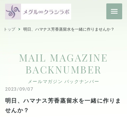
トップ
明日、ハマナス芳香蒸留水を一緒に作りませんか？
MAIL MAGAZINE
BACKNUMBER
メールマガジン バックナンバー
2023/09/07
明日、ハマナス芳香蒸留水を一緒に作りま
せんか？