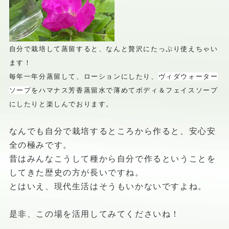
自分で栽培して蒸留すると、なんと贅沢にたっぷり使えちゃい
ます！
毎年一年分蒸留して、ローションにしたり、
ヴィダウォーター
ソープ
をハマナス芳香蒸留水で薄めてボディ＆フェイスソープ
にしたりと楽しんでおります。
なんでも自分で栽培するところから作ると、安心安
全の極みです。
昔はみんなこうして種から自分で作るということを
してきた歴史の方が長いですね。
とはいえ、現代生活はそうもいかないですよね。
是非、この場を活用してみてくださいね！