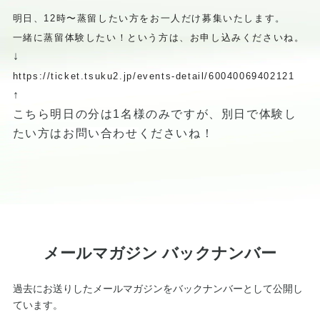
明日、12時〜蒸留したい方をお一人だけ募集いたします。
一緒に蒸留体験したい！という方は、お申し込みくださいね。
↓
https://ticket.tsuku2.jp/events-detail/60040069402121
↑
こちら明日の分は1名様のみですが、別日で体験し
たい方は
お問い合わせ
くださいね！
メールマガジン バックナンバー
過去にお送りしたメールマガジンをバックナンバーとして公開し
ています。