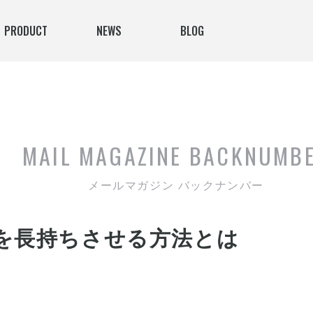
PRODUCT
NEWS
BLOG
MAIL MAGAZINE
BACKNUMB
メールマガジン バックナンバー
を長持ちさせる方法とは