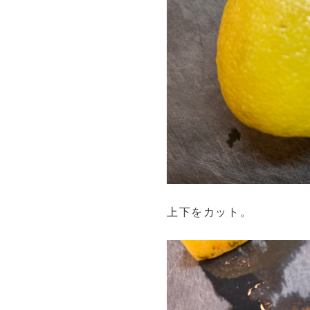
上下をカット。