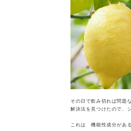
その日で飲み切れば問題
解決法を見つけたので、
これは 機能性成分があ