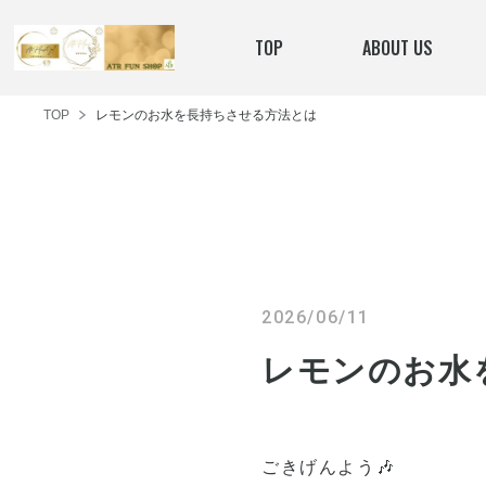
TOP
ABOUT US
TOP
レモンのお水を長持ちさせる方法とは
2026/06/11
レモンのお水
ごきげんよう🎶