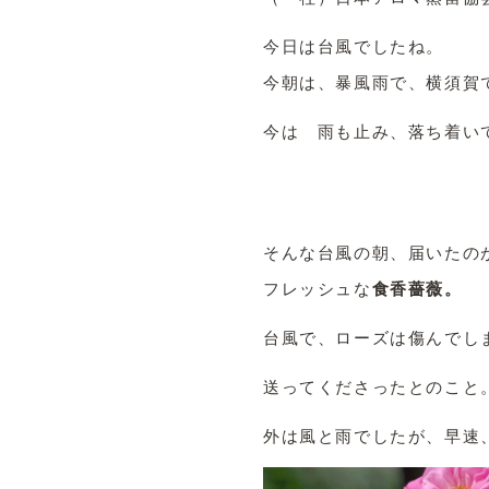
今日は台風でしたね。
今朝は、暴風雨で、横須賀
今は 雨も止み、落ち着い
そんな台風の朝、届いたの
フレッシュな
食香薔薇。
台風で、ローズは傷んでし
送ってくださったとのこと
外は風と雨でしたが、早速