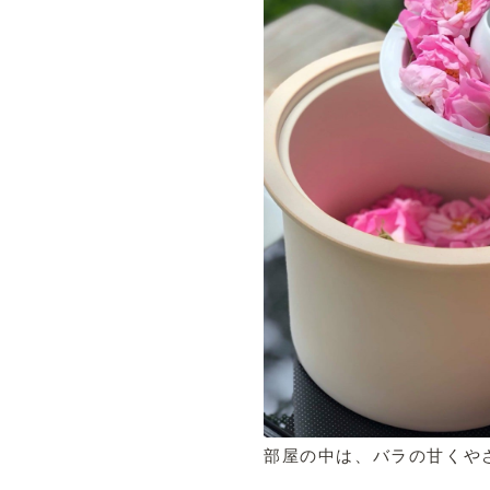
部屋の中は、バラの甘くや