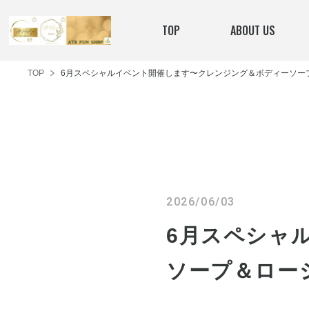
TOP
ABOUT US
TOP
6月スペシャルイベント開催します〜クレンジング＆ボディーソー
2026/06/03
6月スペシャ
ソープ＆ロー