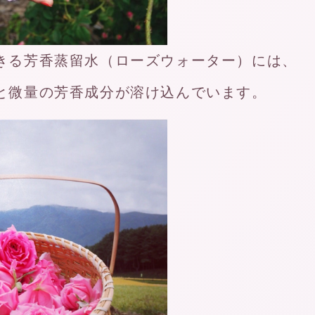
きる芳香蒸留水（ローズウォーター）には、
と微量の芳香成分が溶け込んでいます。