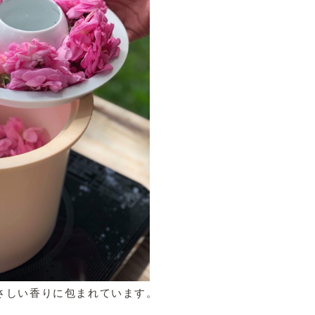
さしい香りに包まれています。