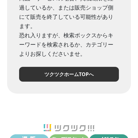
過しているか、または販売ショップ側
にて販売を終了している可能性があり
ます。
恐れ入りますが、検索ボックスからキ
ーワードを検索されるか、カテゴリー
よりお探しくださいませ。
ツクツクホームTOPへ