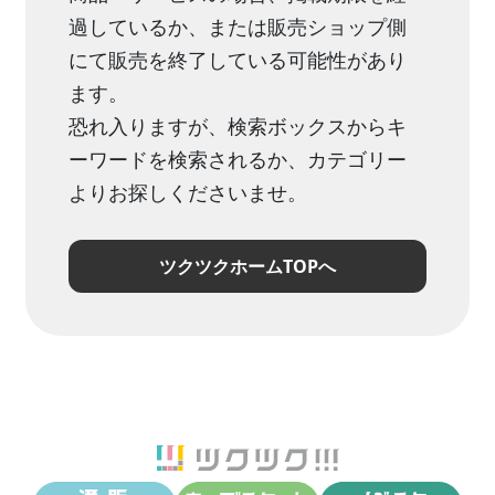
過しているか、または販売ショップ側
にて販売を終了している可能性があり
ます。
恐れ入りますが、検索ボックスからキ
ーワードを検索されるか、カテゴリー
よりお探しくださいませ。
ツクツクホームTOPへ