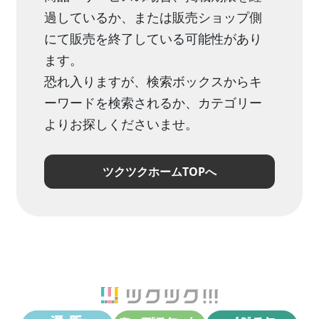
過しているか、または販売ショップ側
にて販売を終了している可能性があり
ます。
恐れ入りますが、検索ボックスからキ
ーワードを検索されるか、カテゴリー
よりお探しくださいませ。
ツクツクホームTOPへ