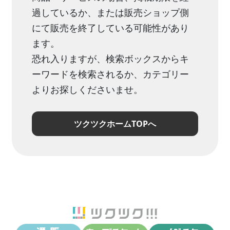
過しているか、または販売ショップ側
にて販売を終了している可能性があり
ます。
恐れ入りますが、検索ボックスからキ
ーワードを検索されるか、カテゴリー
よりお探しくださいませ。
ツクツクホームTOPへ