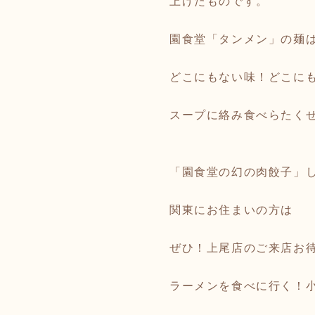
上げたものです。
園食堂「タンメン」の麺は
どこにもない味！どこにも
スープに絡み食べらたく
「園食堂の幻の肉餃子」
関東にお住まいの方は
ぜひ！上尾店のご来店お待
ラーメンを食べに行く！