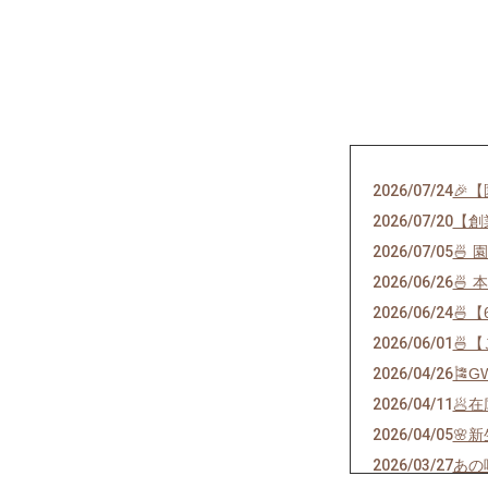
2026/07/24
🎉
2026/07/20
【創
2026/07/05
🍜
2026/06/26
🍜
2026/06/24
🍜
2026/06/01
🍜
2026/04/26
🎏
2026/04/11
🥟
2026/04/05
🌸
2026/03/27
あの