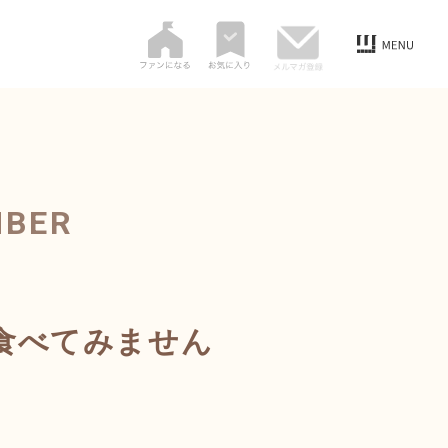
MBER
食べてみません