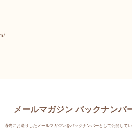
om/
メールマガジン バックナンバ
過去にお送りしたメールマガジンをバックナンバーとして公開してい