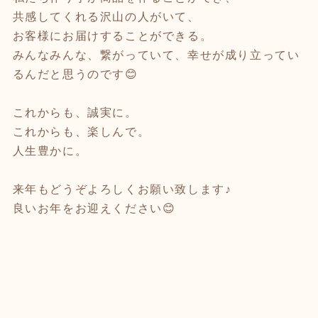
共感してくれる沢山の人がいて、
お客様にお届けすることができる。
みんなみんな、繋がっていて、幸せが成り立ってい
るんだと思うのです😊
これからも、誠実に。
これからも、楽しんで。
人生豊かに。
来年もどうぞよろしくお願い致します♪
良いお年をお迎えください😊