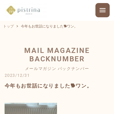
トップ
今年もお世話になりました🐕ワン。
MAIL MAGAZINE
BACKNUMBER
メールマガジン バックナンバー
2023/12/31
今年もお世話になりました🐕ワン。