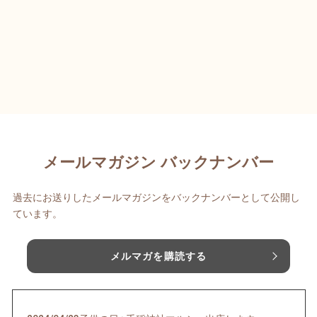
メールマガジン バックナンバー
過去にお送りしたメールマガジンをバックナンバーとして公開し
ています。
メルマガを購読する