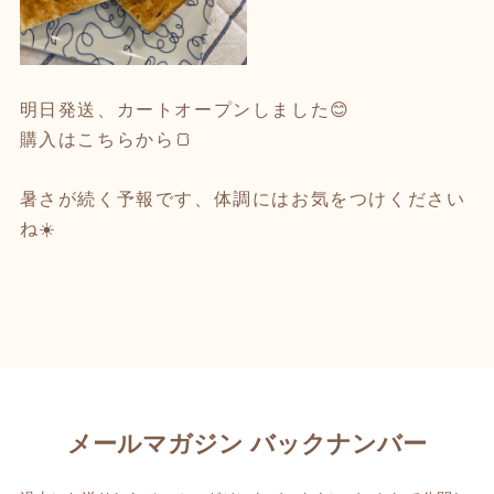
明日発送、カートオープンしました😊
購入はこちらから🍞
暑さが続く予報です、体調にはお気をつけください
ね☀️
メールマガジン バックナンバー