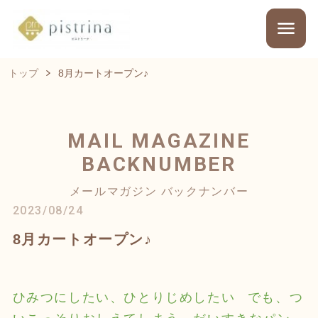
トップ
8月カートオープン♪
MAIL MAGAZINE
BACKNUMBER
メールマガジン バックナンバー
2023/08/24
8月カートオープン♪
ひみつにしたい、ひとりじめしたい
でも、つ