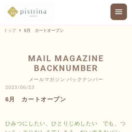
トップ
6月 カートオープン
MAIL MAGAZINE
BACKNUMBER
メールマガジン バックナンバー
2023/06/23
6月 カートオープン
ひみつにしたい、ひとりじめしたい
でも、つ