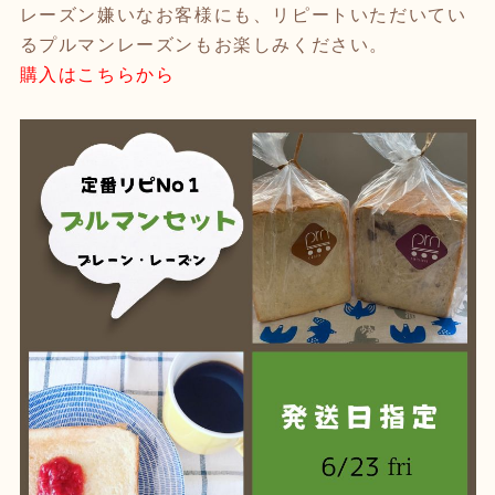
レーズン嫌いなお客様にも、リピートいただいてい
るプルマンレーズンもお楽しみください。
購入はこちらから