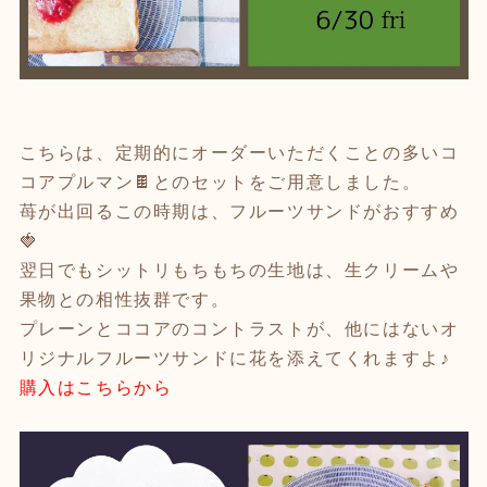
こちらは、定期的にオーダーいただくことの多いコ
コアプルマン🍫とのセットをご用意しました。
苺が出回るこの時期は、フルーツサンドがおすすめ
🍓
翌日でもシットリもちもちの生地は、生クリームや
果物との相性抜群です。
プレーンとココアのコントラストが、他にはないオ
リジナルフルーツサンドに花を添えてくれますよ♪
購入はこちらから