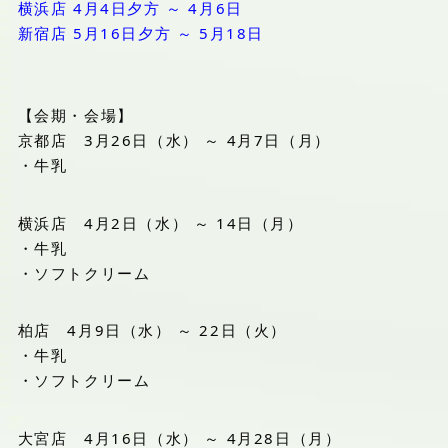
横浜店 4月4日夕方 ～ 4月6日
新宿店 5月16日夕方 ～ 5月18日
【会期・会場】
京都店 3月26日（水） ～ 4月7日（月）
・牛乳
横浜店 4月2日（水） ～ 14日（月）
・牛乳
・ソフトクリーム
柏店 4月9日（水） ～ 22日（火）
・牛乳
・ソフトクリーム
大宮店 4月16日（水） ～ 4月28日（月）