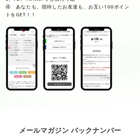
④ あなたも、招待したお友達も、お互い100ポイン
トをGET！！
メールマガジン バックナンバー