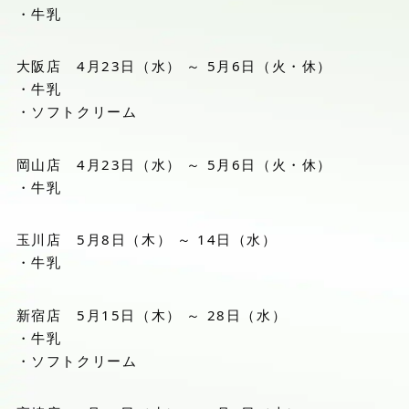
・牛乳
大阪店 4月23日（水） ～ 5月6日（火・休）
・牛乳
・ソフトクリーム
岡山店 4月23日（水） ～ 5月6日（火・休）
・牛乳
玉川店 5月8日（木） ～ 14日（水）
・牛乳
新宿店 5月15日（木） ～ 28日（水）
・牛乳
・ソフトクリーム