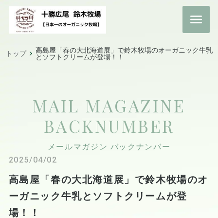
高島屋「春の大北海道展」で鈴木牧場のオーガニック牛乳
トップ
とソフトクリームが登場！！
MAIL MAGAZINE
BACKNUMBER
メールマガジン バックナンバー
2025/04/02
高島屋「春の大北海道展」で鈴木牧場のオ
ーガニック牛乳とソフトクリームが登
場！！