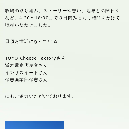
牧場の取り組み、ストーリーや想い、地域との関わり
など、4:30〜18:00まで３日間みっちり時間をかけて
取材いただきました。
日頃お世話になっている、
TOYO Cheese Factoryさん
満寿屋商店麦音さん
インザスイートさん
保志漁業部保志さん
にもご協力いただいております。