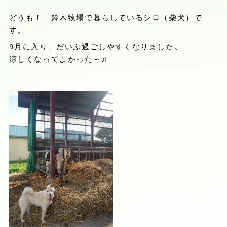
どうも！ 鈴木牧場で暮らしているシロ（柴犬）で
す。
9月に入り、だいぶ過ごしやすくなりました。
涼しくなってよかった～♬