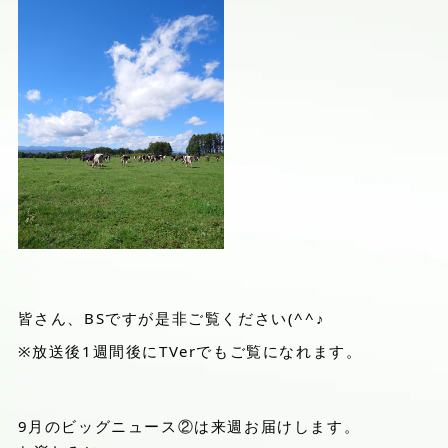
皆さん、BSですが是非ご覧ください(^^♪
※放送後1週間後にTVerでもご覧になれます。
9月のビッグニュース②は来週お届けします。