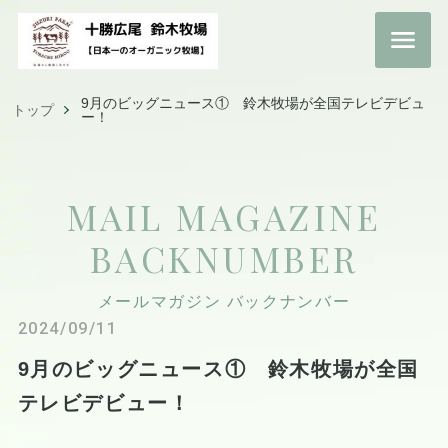
9月のビッグニュース① 鈴木牧場が全国テレビデビュ
トップ
ー！
MAIL MAGAZINE
BACKNUMBER
メールマガジン バックナンバー
2024/09/11
9月のビッグニュース① 鈴木牧場が全国
テレビデビュー！