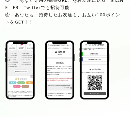
E、FB、Twitterでも招待可能
④ あなたも、招待したお友達も、お互い100ポイン
トをGET！！