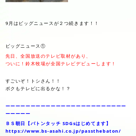
9月はビッグニュースが２つ続きます！！
ビッグニュース①
先日、全国放送のテレビ取材があり、
ついに！鈴木牧場が全国テレビデビューします！
すごいぞ！トシさん！！
ボクもテレビに出るかな！？
ーーーーーーーーーーーーーーーーーーーーーーーー
ーーーーー
ＢＳ朝日【バトンタッチ SDGsはじめてます】
https://www.bs-asahi.co.jp/passthebaton/