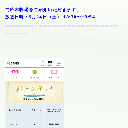
で鈴木牧場をご紹介いただきます。
放送日時：9月14日（土） 18:30〜18:54
ーーーーーーーーーーーーーーーーーーーーーーーー
ーーーーー