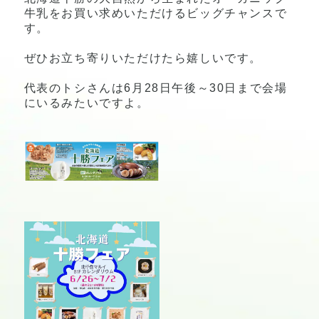
牛乳をお買い求めいただけるビッグチャンスで
す。
ぜひお立ち寄りいただけたら嬉しいです。
代表のトシさんは6月28日午後～30日まで会場
にいるみたいですよ。