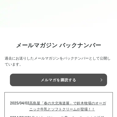
メールマガジン バックナンバー
過去にお送りしたメールマガジンをバックナンバーとして公開し
ています。
メルマガを購読する
2025/04/02
高島屋「春の大北海道展」で鈴木牧場のオーガ
ニック牛乳とソフトクリームが登場！！