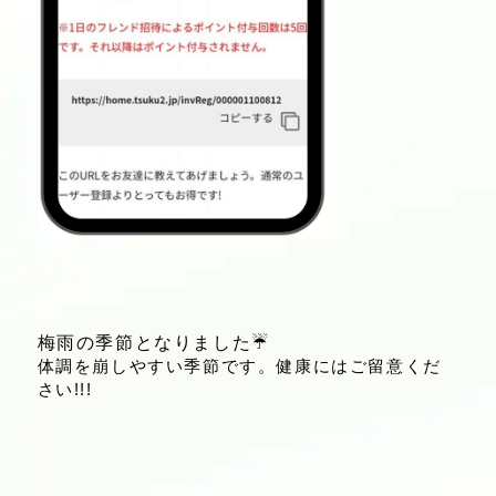
梅雨の季節となりました☔
体調を崩しやすい季節です。健康にはご留意くだ
さい!!!