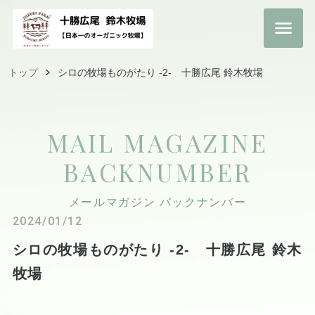
トップ
シロの牧場ものがたり -2- 十勝広尾 鈴木牧場
MAIL MAGAZINE
BACKNUMBER
メールマガジン バックナンバー
2024/01/12
シロの牧場ものがたり -2- 十勝広尾 鈴木
牧場