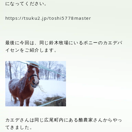
になってください。
https://tsuku2.jp/toshi5778master
最後に今回は、同じ鈴木牧場にいるポニーのカエデパ
イセンをご紹介します。
カエデさんは同じ広尾町内にある酪農家さんからやっ
てきました。