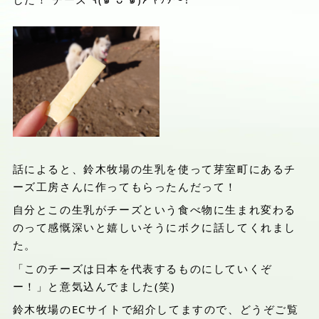
話によると、鈴木牧場の生乳を使って芽室町にあるチ
ーズ工房さんに作ってもらったんだって！
自分とこの生乳がチーズという食べ物に生まれ変わる
のって感慨深いと嬉しいそうにボクに話してくれまし
た。
「このチーズは日本を代表するものにしていくぞ
ー！」と意気込んでました(笑)
鈴木牧場のECサイトで紹介してますので、どうぞご覧