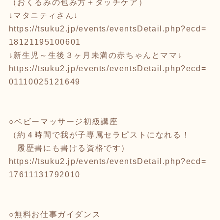
（おくるみの包み方＋タッチケア）
↓マタニティさん↓
https://tsuku2.jp/events/eventsDetail.php?ecd=
18121195100601
↓新生児～生後３ヶ月未満の赤ちゃんとママ↓
https://tsuku2.jp/events/eventsDetail.php?ecd=
01110025121649
○ベビーマッサージ初級講座
（約４時間で我が子専属セラピストになれる！
履歴書にも書ける資格です）
https://tsuku2.jp/events/eventsDetail.php?ecd=
17611131792010
○無料お仕事ガイダンス