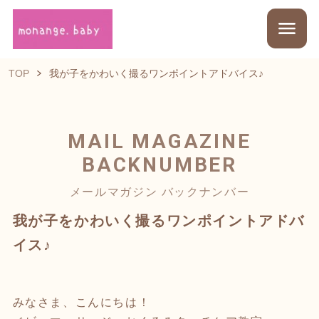
TOP
我が子をかわいく撮るワンポイントアドバイス♪
MAIL MAGAZINE
BACKNUMBER
メールマガジン バックナンバー
我が子をかわいく撮るワンポイントアドバ
イス♪
みなさま、こんにちは！