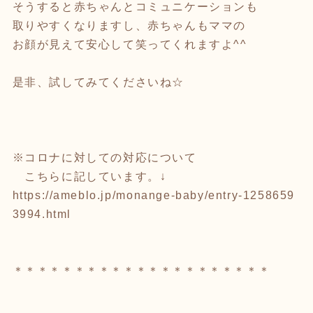
そうすると赤ちゃんとコミュニケーションも
取りやすくなりますし、赤ちゃんもママの
お顔が見えて安心して笑ってくれますよ^^
是非、試してみてくださいね☆
※コロナに対しての対応について
こちらに記しています。↓
https://ameblo.jp/monange-baby/entry-1258659
3994.html
＊＊＊＊＊＊＊＊＊＊＊＊＊＊＊＊＊＊＊＊＊