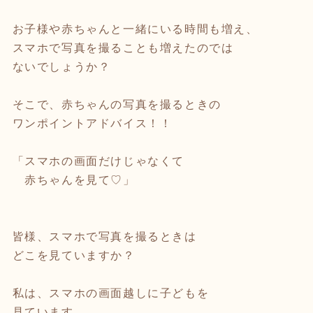
お子様や赤ちゃんと一緒にいる時間も増え、
スマホで写真を撮ることも増えたのでは
ないでしょうか？
そこで、赤ちゃんの写真を撮るときの
ワンポイントアドバイス！！
「スマホの画面だけじゃなくて
赤ちゃんを見て♡」
皆様、スマホで写真を撮るときは
どこを見ていますか？
私は、スマホの画面越しに子どもを
見ています。