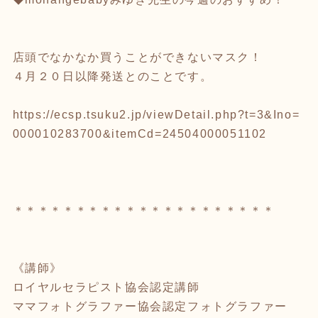
店頭でなかなか買うことができないマスク！
４月２０日以降発送とのことです。
https://ecsp.tsuku2.jp/viewDetail.php?t=3&Ino=
000010283700&itemCd=24504000051102
＊＊＊＊＊＊＊＊＊＊＊＊＊＊＊＊＊＊＊＊＊
《講師》
ロイヤルセラピスト協会認定講師
ママフォトグラファー協会認定フォトグラファー