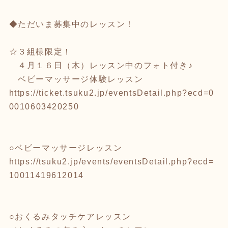
◆ただいま募集中のレッスン！
☆３組様限定！
４月１６日（木）レッスン中のフォト付き♪
ベビーマッサージ体験レッスン
https://ticket.tsuku2.jp/eventsDetail.php?ecd=0
0010603420250
○ベビーマッサージレッスン
https://tsuku2.jp/events/eventsDetail.php?ecd=
10011419612014
○おくるみタッチケアレッスン