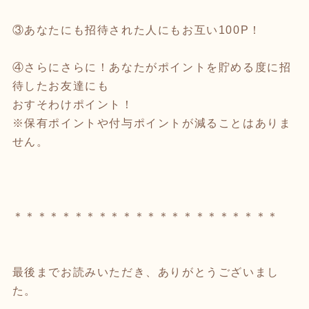
③あなたにも招待された人にもお互い100P！
④さらにさらに！あなたがポイントを貯める度に招
待したお友達にも
おすそわけポイント！
※保有ポイントや付与ポイントが減ることはありま
せん。
＊＊＊＊＊＊＊＊＊＊＊＊＊＊＊＊＊＊＊＊＊＊
最後までお読みいただき、ありがとうございまし
た。