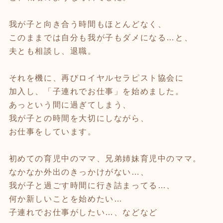
我が子と向き合う時間もほとんどなく、
このままでは自分も我が子もダメになる…と、
夫とも相談し、退職。
それを機に、再びロイヤルセラピスト協会に
加入し、「子連れでお仕事」を始めました。
あっという間に過ぎてしまう、
我が子との時間を大切にしながら、
お仕事をしています。
初めての育児中のママ、兄弟姉妹育児中のママ。
なかなか外出のきっかけがない…、
我が子と過ごす時間に行き詰まってる…、
何か新しいことを始めたい…
子連れでお仕事がしたい…、などなど