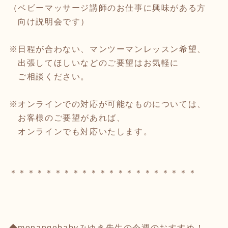
（ベビーマッサージ講師のお仕事に興味がある方
向け説明会です）
※日程が合わない、マンツーマンレッスン希望、
出張してほしいなどのご要望はお気軽に
ご相談ください。
※オンラインでの対応が可能なものについては、
お客様のご要望があれば、
オンラインでも対応いたします。
＊＊＊＊＊＊＊＊＊＊＊＊＊＊＊＊＊＊＊＊＊
◆monangebabyみゆき先生の今週のおすすめ！