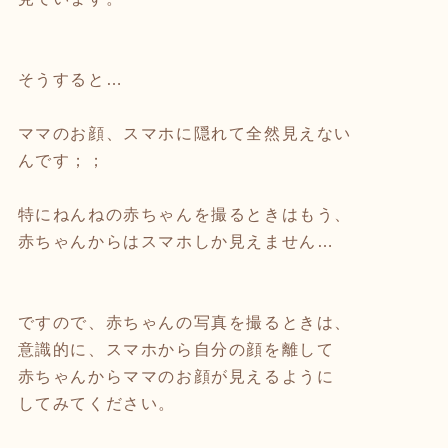
そうすると…
ママのお顔、スマホに隠れて全然見えない
んです；；
特にねんねの赤ちゃんを撮るときはもう、
赤ちゃんからはスマホしか見えません…
ですので、赤ちゃんの写真を撮るときは、
意識的に、スマホから自分の顔を離して
赤ちゃんからママのお顔が見えるように
してみてください。