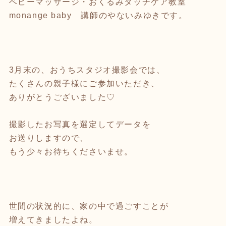
ベビーマッサージ・おくるみタッチケア教室
monange baby 講師のやないみゆきです。
3月末の、おうちスタジオ撮影会では、
たくさんの親子様にご参加いただき、
ありがとうございました♡
撮影したお写真を選定してデータを
お送りしますので、
もう少々お待ちくださいませ。
世間の状況的に、家の中で過ごすことが
増えてきましたよね。