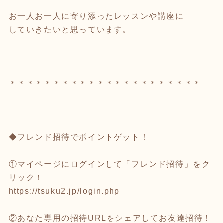
お一人お一人に寄り添ったレッスンや講座に
していきたいと思っています。
＊＊＊＊＊＊＊＊＊＊＊＊＊＊＊＊＊＊＊＊＊＊
◆フレンド招待でポイントゲット！
①マイページにログインして「フレンド招待」をク
リック！
https://tsuku2.jp/login.php
②あなた専用の招待URLをシェアしてお友達招待！