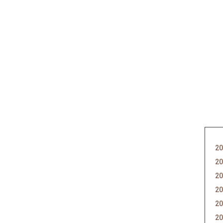
20
20
20
20
20
20