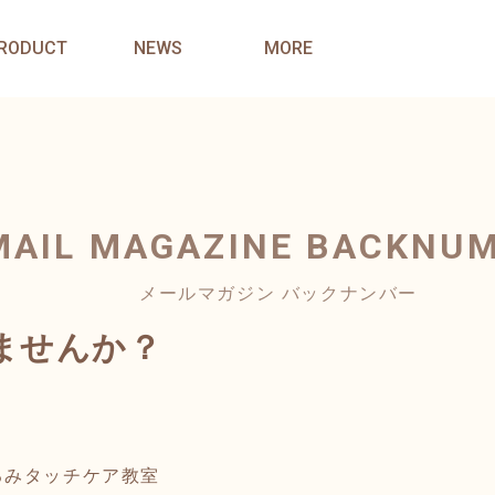
RODUCT
NEWS
MORE
MAIL MAGAZINE
BACKNU
メールマガジン バックナンバー
ませんか？
るみタッチケア教室