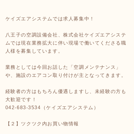
ケイズエアシステムでは求人募集中！
八王子の空調設備会社、株式会社ケイズエアシステ
ムでは現在業務拡大に伴い現場で働いてくださる職
人様を募集しています。
業務としては今回お話した「空調メンテナンス」
や、施設のエアコン取り付けが主となってきます。
経験者の方はもちろん優遇しますし、未経験の方も
大歓迎です！
042-683-3534（ケイズエアシステム）
【２】ツクツク内お買い物情報