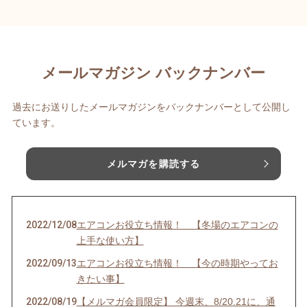
メールマガジン バックナンバー
過去にお送りしたメールマガジンをバックナンバーとして公開し
ています。
メルマガを購読する
2022/12/08
エアコンお役立ち情報！ 【冬場のエアコンの
上手な使い方】
2022/09/13
エアコンお役立ち情報！ 【今の時期やってお
きたい事】
2022/08/19
【メルマガ会員限定】 今週末、8/20.21に、通