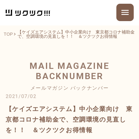
【ケイズエアシステム】中小企業向け 東京都コロナ補助金
TOP
で、空調環境の見直しを！！ ＆ツクツクお得情報
MAIL MAGAZINE
BACKNUMBER
メールマガジン バックナンバー
2021/07/02
【ケイズエアシステム】中小企業向け 東
京都コロナ補助金で、空調環境の見直し
を！！ ＆ツクツクお得情報