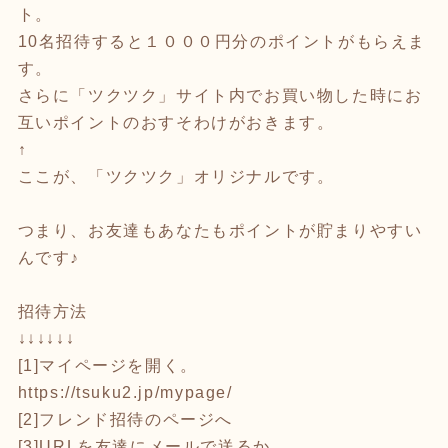
ト。
10名招待すると１０００円分のポイントがもらえま
す。
さらに「ツクツク」サイト内でお買い物した時にお
互いポイントのおすそわけがおきます。
↑
ここが、「ツクツク」オリジナルです。
つまり、お友達もあなたもポイントが貯まりやすい
んです♪
招待方法
↓↓↓↓↓↓
[1]マイページを開く。
https://tsuku2.jp/mypage/
[2]フレンド招待のページへ
[3]URLを友達にメールで送るか