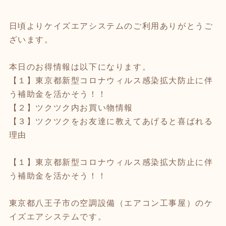
日頃よりケイズエアシステムのご利用ありがとうご
ざいます。
本日のお得情報は以下になります。
【１】東京都新型コロナウィルス感染拡大防止に伴
う補助金を活かそう！！
【２】ツクツク内お買い物情報
【３】ツクツクをお友達に教えてあげると喜ばれる
理由
【１】東京都新型コロナウィルス感染拡大防止に伴
う補助金を活かそう！！
東京都八王子市の空調設備（エアコン工事屋）のケ
イズエアシステムです。