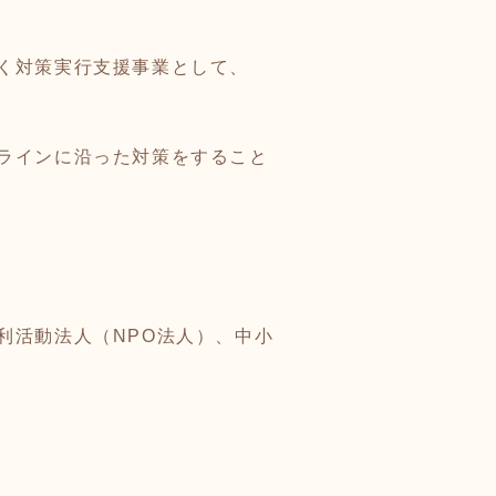
く対策実行支援事業として、
ラインに沿った対策をすること
利活動法人（NPO法人）、中小