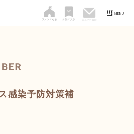
MBER
ス感染予防対策補