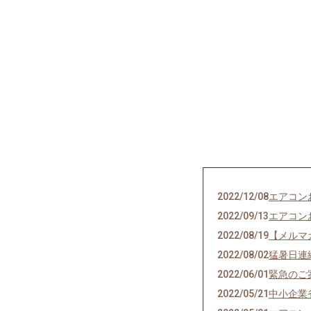
2022/12/08
エアコン
2022/09/13
エアコン
2022/08/19
【メルマ
2022/08/02
猛暑日連
2022/06/01
緊急のご
2022/05/21
中小企業