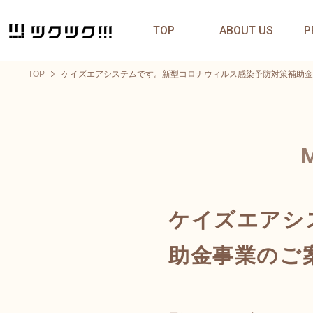
TOP
ABOUT US
P
TOP
ケイズエアシステムです。新型コロナウィルス感染予防対策補助金
ケイズエアシ
助金事業のご