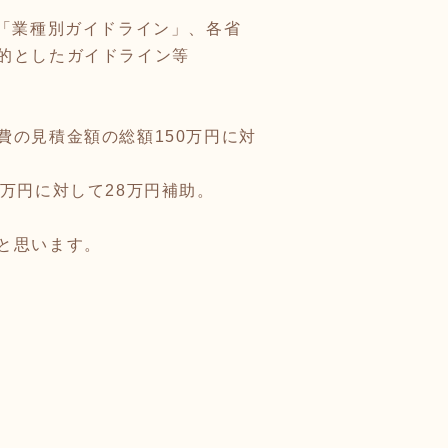
「業種別ガイドライン」、各省
的としたガイドライン等
の見積金額の総額150万円に対
万円に対して28万円補助。
と思います。