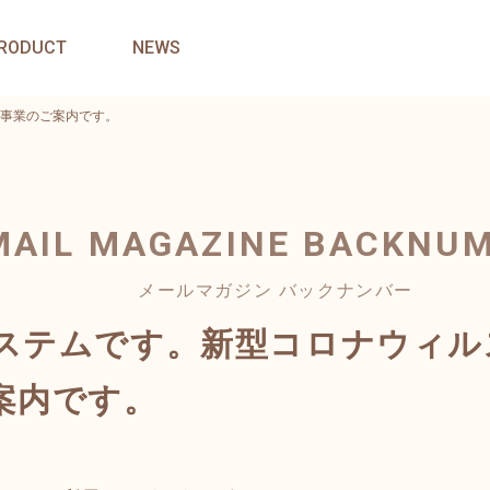
RODUCT
NEWS
事業のご案内です。
MAIL MAGAZINE
BACKNU
メールマガジン バックナンバー
ステムです。新型コロナウィル
案内です。