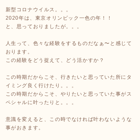
新型コロナウイルス。。。
2020年は、東京オリンピック一色の年！！
と、思っておりましたが。。。
人生って、色々な経験をするものだなぁ〜と感じて
おります。
この経験をどう捉えて、どう活かすか？
この時期だからこそ、行きたいと思っていた所にタ
イミング良く行けたり。。。
この時期だからこそ、やりたいと思っていた事がス
ペシャルに叶ったりと。。。
意識を変えると、この時でなければ叶わないような
事がおきます。