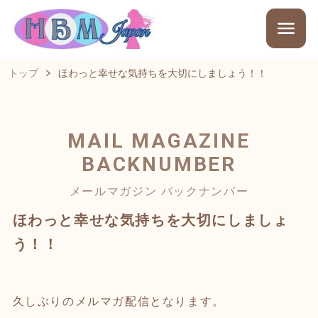
トップ
ほわっと幸せな気持ちを大切にしましょう！！
MAIL MAGAZINE
BACKNUMBER
メールマガジン バックナンバー
ほわっと幸せな気持ちを大切にしましょ
う！！
久しぶりのメルマガ配信となります。