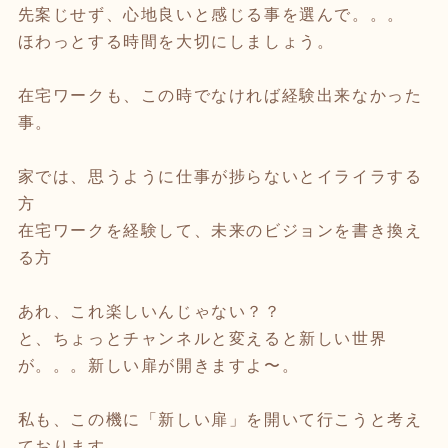
先案じせず、心地良いと感じる事を選んで。。。
ほわっとする時間を大切にしましょう。
在宅ワークも、この時でなければ経験出来なかった
事。
家では、思うように仕事が捗らないとイライラする
方
在宅ワークを経験して、未来のビジョンを書き換え
る方
あれ、これ楽しいんじゃない？？
と、ちょっとチャンネルと変えると新しい世界
が。。。新しい扉が開きますよ〜。
私も、この機に「新しい扉」を開いて行こうと考え
ております。