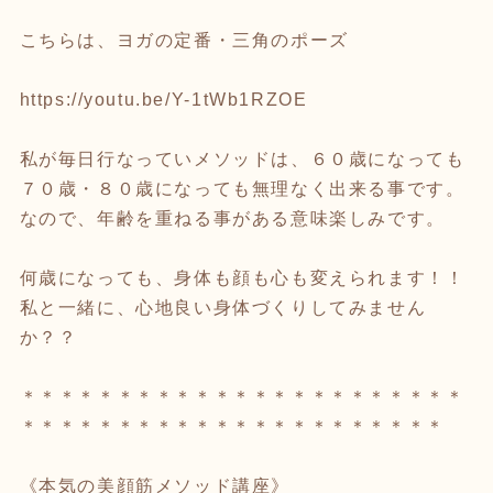
こちらは、ヨガの定番・三角のポーズ
https://youtu.be/Y-1tWb1RZOE
私が毎日行なっていメソッドは、６０歳になっても
７０歳・８０歳になっても無理なく出来る事です。
なので、年齢を重ねる事がある意味楽しみです。
何歳になっても、身体も顔も心も変えられます！！
私と一緒に、心地良い身体づくりしてみません
か？？
＊＊＊＊＊＊＊＊＊＊＊＊＊＊＊＊＊＊＊＊＊＊＊
＊＊＊＊＊＊＊＊＊＊＊＊＊＊＊＊＊＊＊＊＊＊
《本気の美顔筋メソッド講座》