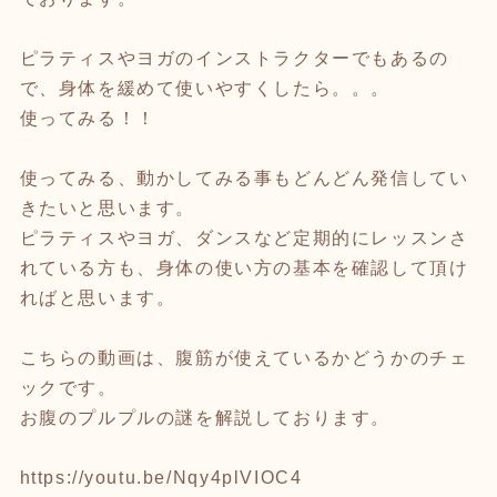
ピラティスやヨガのインストラクターでもあるの
で、身体を緩めて使いやすくしたら。。。
使ってみる！！
使ってみる、動かしてみる事もどんどん発信してい
きたいと思います。
ピラティスやヨガ、ダンスなど定期的にレッスンさ
れている方も、身体の使い方の基本を確認して頂け
ればと思います。
こちらの動画は、腹筋が使えているかどうかのチェ
ックです。
お腹のプルプルの謎を解説しております。
https://youtu.be/Nqy4plVIOC4