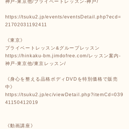
神戸-東京他/プライベートレッスン-神戸/
https://tsuku2.jp/events/eventsDetail.php?ecd=
21702031192411
《東京》
プライベートレッスン&グループレッスン
https://hinkaku-bm.jimdofree.com/
レッスン案内-
神戸-東京他/東京レッスン/
《身心を整える品格ボディDVDを特別価格で販売
中》
https://tsuku2.jp/ec/viewDetail.php?itemCd=039
41150412019
《動画講座》