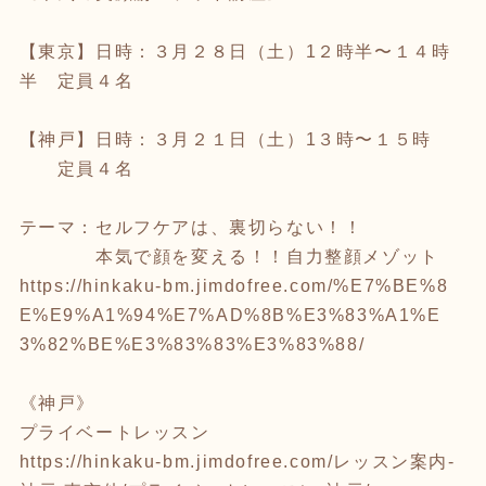
【東京】日時：３月２８日（土）1２時半〜１４時
半 定員４名
【神戸】日時：３月２１日（土）1３時〜１５時
定員４名
テーマ：セルフケアは、裏切らない！！
本気で顔を変える！！自力整顔メゾット
https://hinkaku-bm.jimdofree.com/%E7%BE%8
E%E9%A1%94%E7%AD%8B%E3%83%A1%E
3%82%BE%E3%83%83%E3%83%88/
《神戸》
プライベートレッスン
https://hinkaku-bm.jimdofree.com/
レッスン案内-