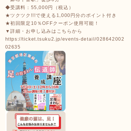
◆受講料：55,000円（税込）
★ツクツク!!!で使える1,000円分のポイント付き
★初回限定10％OFFクーポン使用可能！
▼詳細・お申し込みはこちらから
https://ticket.tsuku2.jp/events-detail/028642002
02635