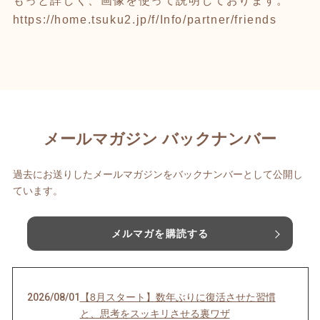
もっと詳しく、画像を使って説明しております。
https://home.tsuku2.jp/f/Info/partner/friends
メールマガジン バックナンバー
過去にお送りしたメールマガジンをバックナンバーとして公開し
ています。
メルマガを購読する
2026/08/01
【8月スタート】数年ぶりに復活させた習慣
と、思考をスッキリさせる裏ワザ