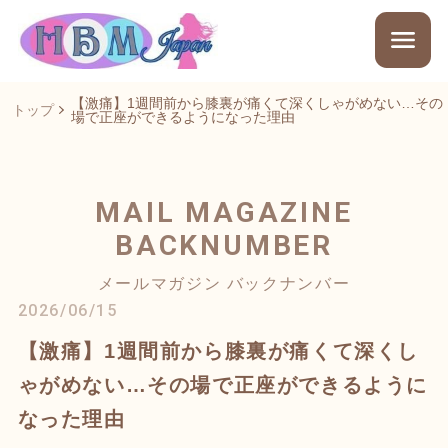
【激痛】1週間前から膝裏が痛くて深くしゃがめない…その
トップ
場で正座ができるようになった理由
MAIL MAGAZINE
BACKNUMBER
メールマガジン バックナンバー
2026/06/15
【激痛】1週間前から膝裏が痛くて深くし
ゃがめない…その場で正座ができるように
なった理由