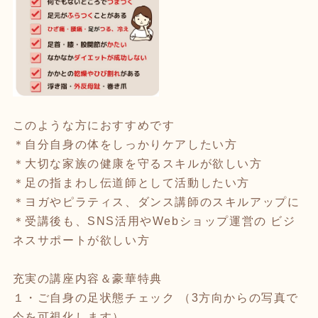
このような方におすすめです
＊自分自身の体をしっかりケアしたい方
＊大切な家族の健康を守るスキルが欲しい方
＊足の指まわし伝道師として活動したい方
＊ヨガやピラティス、ダンス講師のスキルアップに
＊受講後も、SNS活用やWebショップ運営の ビジ
ネスサポートが欲しい方
充実の講座内容＆豪華特典
１・ご自身の足状態チェック （3方向からの写真で
今を可視化します）