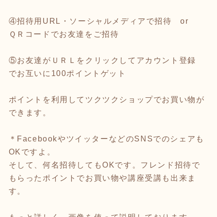
④招待用URL・ソーシャルメディアで招待 or
ＱＲコードでお友達をご招待
⑤お友達がＵＲＬをクリックしてアカウント登録
でお互いに100ポイントゲット
ポイントを利用してツクツクショップでお買い物が
できます。
＊FacebookやツイッターなどのSNSでのシェアも
OKですよ。
そして、何名招待してもOKです。フレンド招待で
もらったポイントでお買い物や講座受講も出来ま
す。