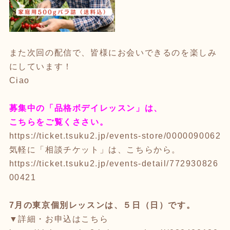
また次回の配信で、皆様にお会いできるのを楽しみ
にしています！
Ciao
募集中の「品格ボデイレッスン」は、
こちらをご覧くささい。
https://ticket.tsuku2.jp/events-store/0000090062
気軽に「相談チケット」は、こちらから。
https://ticket.tsuku2.jp/events-detail/772930826
00421
7月の東京個別レッスンは、５日（日）です。
▼詳細・お申込はこちら