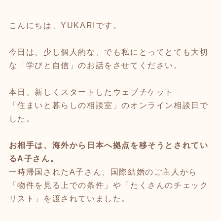
こんにちは、YUKARIです。
今日は、少し個人的な、でも私にとってとても大切
な「学びと自信」のお話をさせてください。
本日、新しくスタートしたウェブチケット
「住まいと暮らしの相談室」のオンライン相談日で
した。
お相手は、海外から日本へ拠点を移そうとされてい
るA子さん。
一時帰国されたA子さん、国際結婚のご主人から
「物件を見る上での条件」や「たくさんのチェック
リスト」を渡されていました。