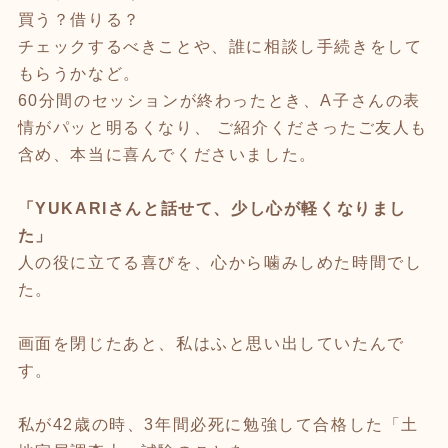
買う？借りる？
チェックするべきことや、誰に相談し手続きをして
もらうかなど。
60分間のセッションが終わったとき、A子さんの表
情がパッと明るくなり、 ご紹介くださったご友人も
含め、本当に喜んでくださいました。
「YUKARIさんと話せて、少し心が軽くなりまし
た」
人の役に立てる喜びを、心から噛みしめた時間でし
た。
画面を閉じたあと、私はふと思い出していたんで
す。
私が42歳の時、3年間必死に勉強して合格した「土