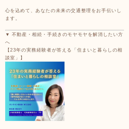
心を込めて、あなたの未来の交通整理をお手伝いし
ます。
▼ 不動産・相続・手続きのモヤモヤを解消したい方
へ
【23年の実務経験者が答える「住まいと暮らしの相
談室」】