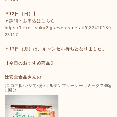
＊12日（日）】
▼詳細・お申込はこちら
https://ticket.tsuku2.jp/events-detail/032420130
23117
＊13日（月）は、キャンセル待ちとなりました。
【今日のおすすめ商品】
辻安全食品さんの
[ココア]レンジで3分♪グルテンフリーケーキミックス/80g
(1回分