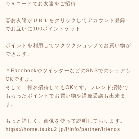
ＱＲコードでお友達をご招待
⑤お友達がＵＲＬをクリックしてアカウント登録
でお互いに100ポイントゲット
ポイントを利用してツクツクショップでお買い物が
できます。
＊FacebookやツイッターなどのSNSでのシェアも
OKですよ。
そして、何名招待してもOKです。フレンド招待で
もらったポイントでお買い物や講座受講も出来ま
す。
もっと詳しく、画像を使って説明しております。
https://home.tsuku2.jp/f/Info/partner/friends