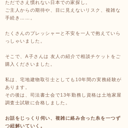
ただでさえ慣れない日本での家探し。
ご主人からの期待や、目に見えないリスク、複雑な
手続き……。
たくさんのプレッシャーと不安を一人で抱えていら
っしゃいました。
そこで、A子さんは 友人の紹介で相談チケットをご
購入くださいました。
私は、宅地建物取引士としても10年間の実務経験が
あります。
その後は、司法書士会で13年勤務し資格は土地家屋
調査士試験に合格しました。
お話をじっくり伺い、複雑に絡み合った糸を一つず
つ紐解いていく。