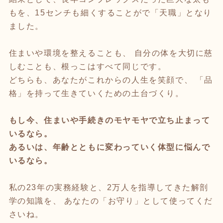
もを、15センチも細くすることがで「天職」となり
ました。
住まいや環境を整えることも、 自分の体を大切に慈
しむことも、根っこはすべて同じです。
どちらも、あなたがこれからの人生を笑顔で、 「品
格」を持って生きていくための土台づくり。
もし今、住まいや手続きのモヤモヤで立ち止まって
いるなら。
あるいは、年齢とともに変わっていく体型に悩んで
いるなら。
私の23年の実務経験と、2万人を指導してきた解剖
学の知識を、 あなたの「お守り」として使ってくだ
さいね。