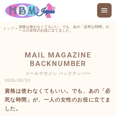
資格は使わなくてもいい。でも、あの「必死な時間」が、
トップ
一人の女性のお役に立てました。
MAIL MAGAZINE
BACKNUMBER
メールマガジン バックナンバー
2026/03/30
資格は使わなくてもいい。でも、あの「必
死な時間」が、一人の女性のお役に立てま
した。