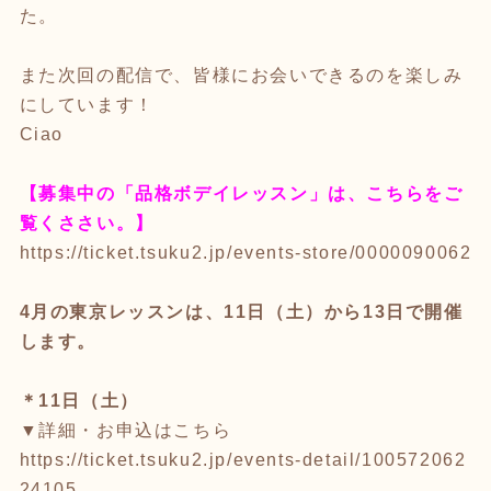
た。
また次回の配信で、皆様にお会いできるのを楽しみ
にしています！
Ciao
【募集中の「品格ボデイレッスン」は、こちらをご
覧くささい。】
https://ticket.tsuku2.jp/events-store/0000090062
4月の東京レッスンは、11日（土）から13日で開催
します。
＊11日（土）
▼詳細・お申込はこちら
https://ticket.tsuku2.jp/events-detail/100572062
24105