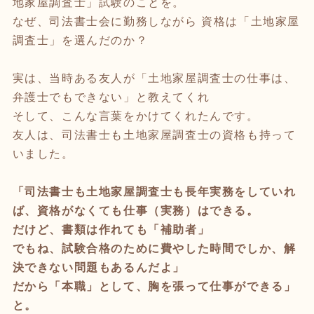
地家屋調査士」試験のことを。
なぜ、司法書士会に勤務しながら 資格は「土地家屋
調査士」を選んだのか？
実は、当時ある友人が「土地家屋調査士の仕事は、
弁護士でもできない」と教えてくれ
そして、こんな言葉をかけてくれたんです。
友人は、司法書士も土地家屋調査士の資格も持って
いました。
「司法書士も土地家屋調査士も長年実務をしていれ
ば、資格がなくても仕事（実務）はできる。
だけど、書類は作れても「補助者」
でもね、試験合格のために費やした時間でしか、解
決できない問題もあるんだよ」
だから「本職」として、胸を張って仕事ができる」
と。