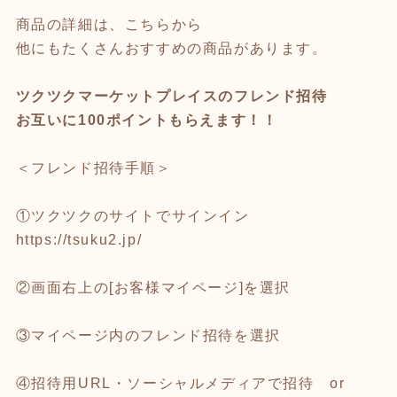
商品の詳細は、こちらから
他にもたくさんおすすめの商品があります。
ツクツクマーケットプレイスのフレンド招待
お互いに100ポイントもらえます！！
＜フレンド招待手順＞
①ツクツクのサイトでサインイン
https://tsuku2.jp/
②画面右上の[お客様マイページ]を選択
③マイページ内のフレンド招待を選択
④招待用URL・ソーシャルメディアで招待 or