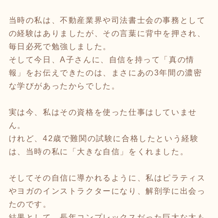
当時の私は、不動産業界や司法書士会の事務として
の経験はありましたが、その言葉に背中を押され、
毎日必死で勉強しました。
そして今日、A子さんに、自信を持って「真の情
報」をお伝えできたのは、まさにあの3年間の濃密
な学びがあったからでした。
実は今、私はその資格を使った仕事はしていませ
ん。
けれど、42歳で難関の試験に合格したという経験
は、当時の私に「大きな自信」をくれました。
そしてその自信に導かれるように、私はピラティス
やヨガのインストラクターになり、解剖学に出会っ
たのです。
結果として、長年コンプレックスだった巨大な太も