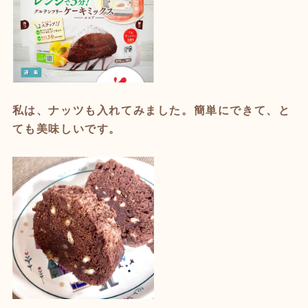
私は、ナッツも入れてみました。簡単にできて、と
ても美味しいです。