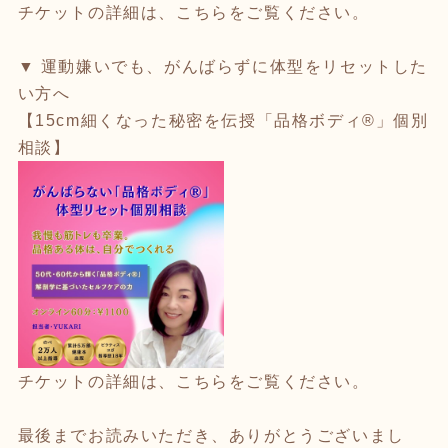
チケットの詳細は、こちらをご覧ください。
▼ 運動嫌いでも、がんばらずに体型をリセットした
い方へ
【15cm細くなった秘密を伝授「品格ボディ®」個別
相談】
チケットの詳細は、こちらをご覧ください。
最後までお読みいただき、ありがとうございまし