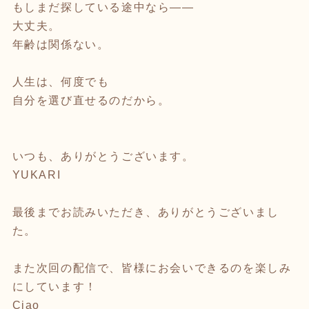
もしまだ探している途中なら——
大丈夫。
年齢は関係ない。
人生は、何度でも
自分を選び直せるのだから。
いつも、ありがとうございます。
YUKARI
最後までお読みいただき、ありがとうございまし
た。
また次回の配信で、皆様にお会いできるのを楽しみ
にしています！
Ciao