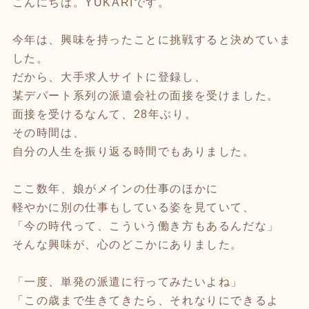
こんにちは。YUKARIです。
今年は、興味を持ったことに挑戦すると決めていま
した。
だから、大手求人サイトに登録し、
某デパート系列の派遣会社の面接を受けました。
面接を受けるなんて、28年ぶり。
その時間は、
自分の人生を振り返る時間でもありました。
ここ数年、娘がメインの仕事のほかに
軽やかに別の仕事もしている姿を見ていて、
「今の時代って、こういう働き方もあるんだな」
そんな興味が、心のどこかにありました。
「一度、単発の派遣に行ってみたいよね」
「この歳まで生きてきたら、それなりにできるよ