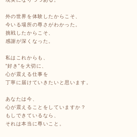
外の世界を体験したからこそ、
今いる場所の尊さがわかった。
挑戦したからこそ、
感謝が深くなった。
私はこれからも、
“好き”を大切に、
心が震える仕事を
丁寧に届けていきたいと思います。
あなたは今、
心が震えることをしていますか？
もしできているなら、
それは本当に尊いこと。