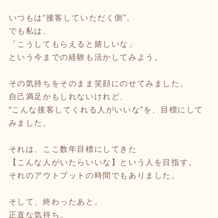
いつもは“接客していただく側”。
でも私は、
「こうしてもらえると嬉しいな」
という今までの経験も活かしてみよう。
その気持ちをそのまま笑顔にのせてみました。
自己満足かもしれないけれど、
“こんな接客してくれる人がいいな”を、目標にして
みました。
それは、ここ数年目標にしてきた
【こんな人がいたらいいな】という人を目指す。
それのアウトプットの時間でもありました。
そして、終わったあと。
正直な気持ち。