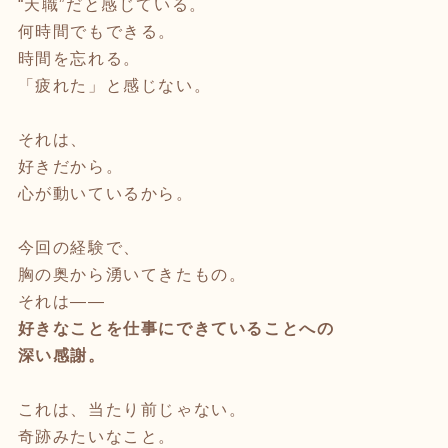
“天職”だと感じている。
何時間でもできる。
時間を忘れる。
「疲れた」と感じない。
それは、
好きだから。
心が動いているから。
今回の経験で、
胸の奥から湧いてきたもの。
それは——
好きなことを仕事にできていることへの
深い感謝。
これは、当たり前じゃない。
奇跡みたいなこと。