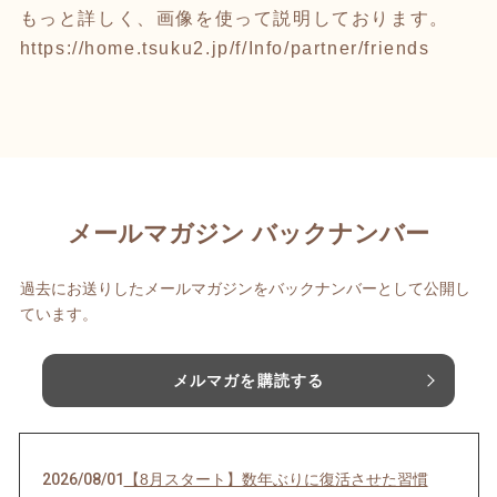
もっと詳しく、画像を使って説明しております。
https://home.tsuku2.jp/f/Info/partner/friends
メールマガジン バックナンバー
過去にお送りしたメールマガジンをバックナンバーとして公開し
ています。
メルマガを購読する
2026/08/01
【8月スタート】数年ぶりに復活させた習慣