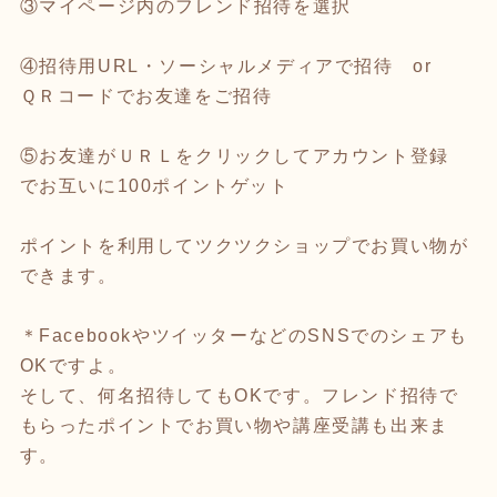
③マイページ内のフレンド招待を選択
④招待用URL・ソーシャルメディアで招待 or
ＱＲコードでお友達をご招待
⑤お友達がＵＲＬをクリックしてアカウント登録
でお互いに100ポイントゲット
ポイントを利用してツクツクショップでお買い物が
できます。
＊FacebookやツイッターなどのSNSでのシェアも
OKですよ。
そして、何名招待してもOKです。フレンド招待で
もらったポイントでお買い物や講座受講も出来ま
す。