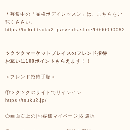
＊募集中の「品格ボデイレッスン」は、こちらをご
覧くささい。
https://ticket.tsuku2.jp/events-store/0000090062
ツクツクマーケットプレイスのフレンド招待
お互いに100ポイントもらえます！！
＜フレンド招待手順＞
①ツクツクのサイトでサインイン
https://tsuku2.jp/
②画面右上の[お客様マイページ]を選択