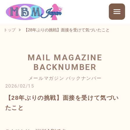
トップ
【28年ぶりの挑戦】面接を受けて気づいたこと
MAIL MAGAZINE
BACKNUMBER
メールマガジン バックナンバー
2026/02/15
【28年ぶりの挑戦】面接を受けて気づい
たこと