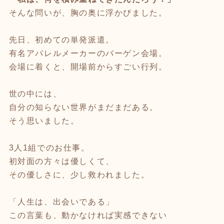
そんな問いが、胸の奥に浮かびました。
先日、初めての単発派遣。
有名アパレルメーカーのバーゲン会場。
会場に着くと、開場前からすごい行列。
世の中には、
自分の知らない世界がまだまだある。
そう思いました。
3人1組でのお仕事。
初対面の方々は優しくて、
その優しさに、少し救われました。
「人生は、出会いである」
この言葉も、動かなければ実感できない