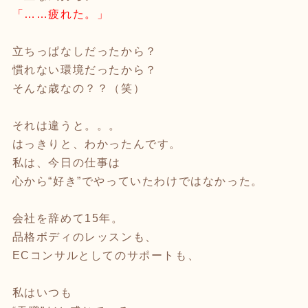
「……疲れた。」
立ちっぱなしだったから？
慣れない環境だったから？
そんな歳なの？？（笑）
それは違うと。。。
はっきりと、わかったんです。
私は、今日の仕事は
心から“好き”でやっていたわけではなかった。
会社を辞めて15年。
品格ボディのレッスンも、
ECコンサルとしてのサポートも、
私はいつも