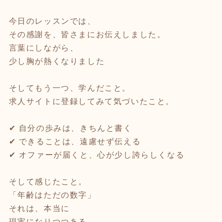
今日のレッスンでは、
その感謝を、皆さまにお伝えしました。
言葉にしながら、
少し胸が熱くなりました
そしてもう一つ、学んだこと。
求人サイトに登録してみて気づいたこと。
✔ 自分の歩みは、きちんと書く
✔ できることは、遠慮せず伝える
✔ オファーが届くと、心が少し誇らしくなる
そして感じたこと。
「年齢はただの数字」
それは、本当に
現実になりつつある。