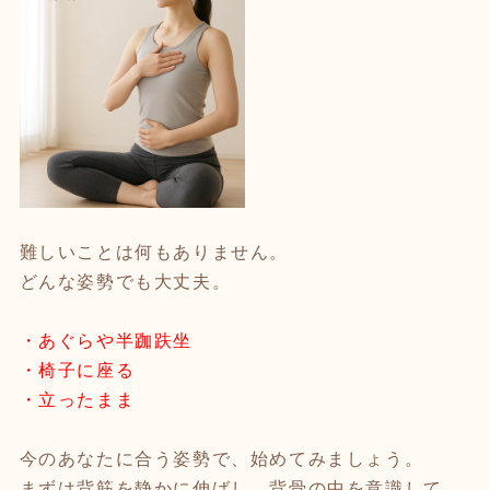
難しいことは何もありません。
どんな姿勢でも大丈夫。
・あぐらや半跏趺坐
・椅子に座る
・立ったまま
今のあなたに合う姿勢で、始めてみましょう。
まずは背筋を静かに伸ばし、背骨の中を意識して