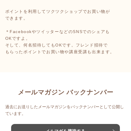
ポイントを利用してツクツクショップでお買い物が
できます。
＊FacebookやツイッターなどのSNSでのシェアも
OKですよ。
そして、何名招待してもOKです。フレンド招待で
もらったポイントでお買い物や講座受講も出来ます。
メールマガジン バックナンバー
過去にお送りしたメールマガジンをバックナンバーとして公開し
ています。