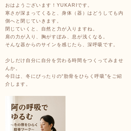
おはようございます！YUKARIです。
寒さが深まってくると、身体（器）はどうしても内
側へと閉じていきます。
閉じていくと、自然と力が入りますね。
肩の力が入り、胸がすぼみ、息が浅くなる。
そんな器からのサインを感じたら、深呼吸です。
少しだけ自分に自分を労わる時間をつくってみませ
んか。
今日は、冬にぴったりの“肋骨をひらく呼吸”をご紹
介します。