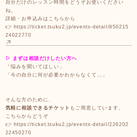
自分だけのレッスン時間をどうぞお使いください
ね。
詳細・お申込みはこちらから
👉
https://ticket.tsuku2.jp/events-detail/850215
24022770
▷
まずは相談だけしたい方へ
「悩みを聞いてほしい」
「今の自分に何が必要かわからなくて…」
そんな方のために、
気軽に相談できるチケット
もご用意しています。
こちらからどうぞ
👉
https://ticket.tsuku2.jp/events-detail/226202
22450270