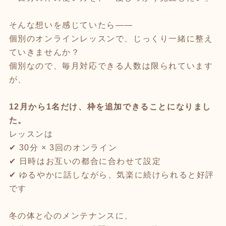
そんな想いを感じていたら——
個別のオンラインレッスンで、じっくり一緒に整え
ていきませんか？
個別なので、毎月対応できる人数は限られています
が、
12月から1名だけ、枠を追加できることになりまし
た。
レッスンは
✔ 30分 × 3回のオンライン
✔ 日時はお互いの都合に合わせて設定
✔ ゆるやかに話しながら、気楽に続けられると好評
です
冬の体と心のメンテナンスに、