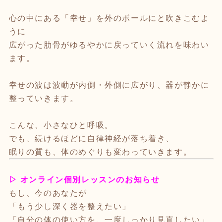
心の中にある
「幸せ」を外のボールにと吹きこむよ
うに
広がった肋骨がゆるやかに戻っていく流れを味わい
ます。
幸せの波は波動が内側・外側に広がり、器が静かに
整っていきます。
こんな、小さなひと呼吸。
でも、続けるほどに自律神経が落ち着き、
眠りの質も、体のめぐりも変わっていきます。
▷
オンライン個別レッスンのお知らせ
もし、今のあなたが
「もう少し深く器を整えたい」
「自分の体の使い方を、一度しっかり見直したい」