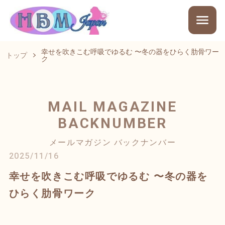
幸せを吹きこむ呼吸でゆるむ 〜冬の器をひらく肋骨ワー
トップ
ク
MAIL MAGAZINE
BACKNUMBER
メールマガジン バックナンバー
2025/11/16
幸せを吹きこむ呼吸でゆるむ 〜冬の器を
ひらく肋骨ワーク