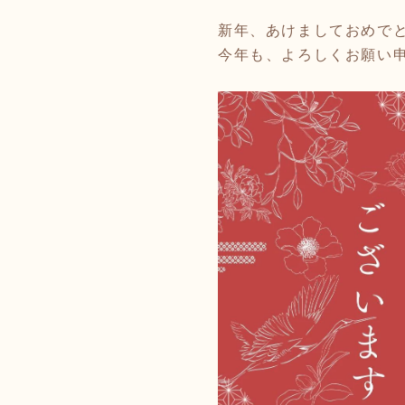
新年、あけましておめで
今年も、よろしくお願い