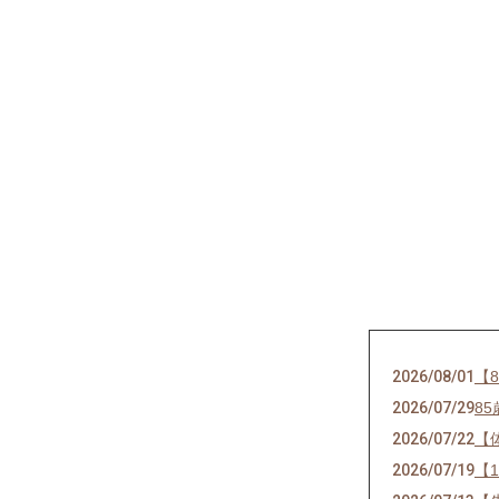
2026/08/01
【
2026/07/29
8
2026/07/22
【
2026/07/19
【