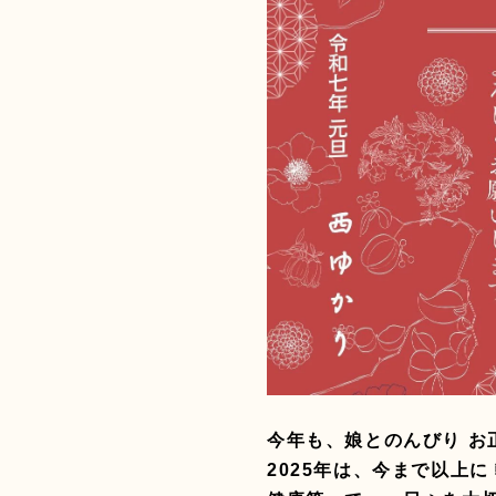
今年も、娘とのんびり お
2025年は、今まで以上