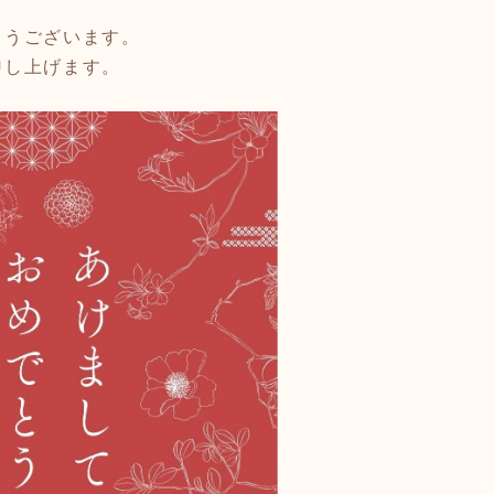
とうございます。
申し上げます。