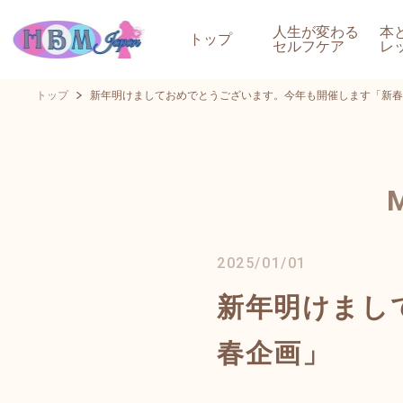
人生が変わる
本
トップ
セルフケア
レ
トップ
新年明けましておめでとうございます。今年も開催します「新春
2025/01/01
新年明けまし
春企画」