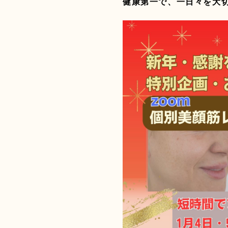
健康第一で、一日々を大