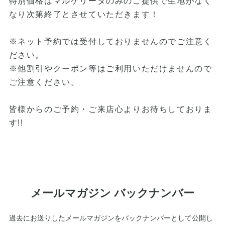
特別価格はマルゲリータのみのご提供で生地がなく
なり次第終了とさせていただきます！
※ネット予約では受付しておりませんのでご注意く
ださい。
※他割引やクーポン等はご利用いただけませんので
ご注意ください。
皆様からのご予約・ご来店心よりお待ちしておりま
す!!
メールマガジン バックナンバー
過去にお送りしたメールマガジンをバックナンバーとして公開し