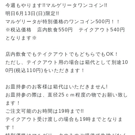
今週もやります!!マルゲリータワンコイン!!
明日6月13日(日)限定!!
マルゲリータが特別価格のワンコイン500円！！
※税込価格 店内飲食550円 テイクアウト540円
となります※
店内飲食でもテイクアウトでもどちらでもOK！
ただし、テイクアウト用の場合は箱代として別途10
0円(税込110円)をいただきます！
お皿持参のお客様は箱代はいただきません!
お皿持参の際は、直径25ｃｍ程度の物でお願い致し
ます！
ご注文可能のお時間は19時まで!!
テイクアウト受け渡しの場合も19時までとなりま
す！