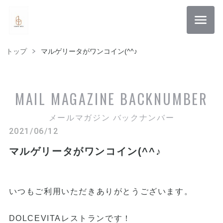
トップ
マルゲリータがワンコイン(^^♪
MAIL MAGAZINE
BACKNUMBER
メールマガジン バックナンバー
2021/06/12
マルゲリータがワンコイン(^^♪
いつもご利用いただきありがとうございます。
DOLCEVITAレストランです！