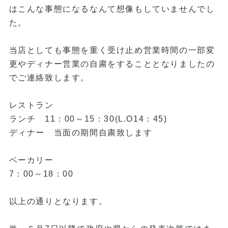
はこんな事態になるなんて想像もしていませんでし
た。
当店としても事態を重く受け止め営業時間の一部変
更やディナー営業の自粛をすることとなりましたの
でご連絡致します。
レストラン
ランチ 11：00～15：30(L.O14：45)
ディナー 当面の期間自粛致します
ベーカリー
7：00～18：00
以上の通りとなります。