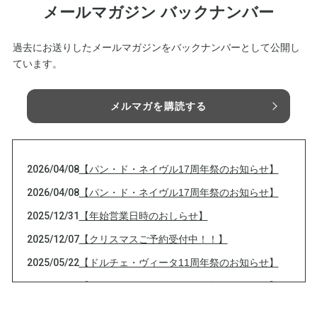
メールマガジン バックナンバー
過去にお送りしたメールマガジンをバックナンバーとして公開し
ています。
メルマガを購読する
2026/04/08
【パン・ド・ネイヴル17周年祭のお知らせ】
2026/04/08
【パン・ド・ネイヴル17周年祭のお知らせ】
2025/12/31
【年始営業日時のおしらせ】
2025/12/07
【クリスマスご予約受付中！！】
2025/05/22
【ドルチェ・ヴィータ11周年祭のお知らせ】
2025/05/22
【ドルチェ・ヴィータ11周年祭のお知らせ】
2025/05/21
【カレーパングランプリ2025投票のお願い】本