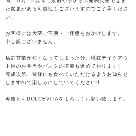
尚、５月7日以降で政府や県からの発表次第ではま
た変更がある可能性もございますのでご了承くださ
い。
お客様には大変ご不便・ご迷惑をおかけします。
申し訳ございません。
店舗営業が短くなってしまった分、現在テイクアウ
ト用のお弁当やパスタの準備も進めております!!
完成次第、皆様にも食べていただけるようお知らせ
しますので楽しみにしていてください!!
今後ともDOLCEVITAをよろしくお願い致します。