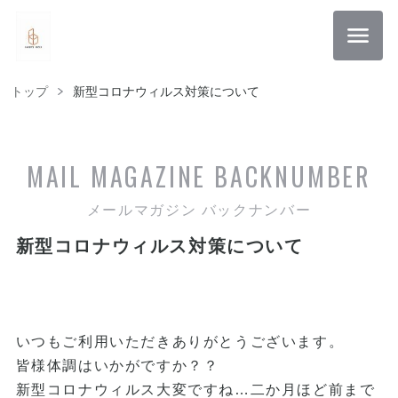
トップ
新型コロナウィルス対策について
MAIL MAGAZINE
BACKNUMBER
メールマガジン バックナンバー
新型コロナウィルス対策について
いつもご利用いただきありがとうございます。
皆様体調はいかがですか？？
新型コロナウィルス大変ですね…二か月ほど前まで