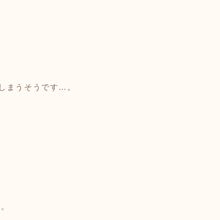
しまうそうです…。
す。