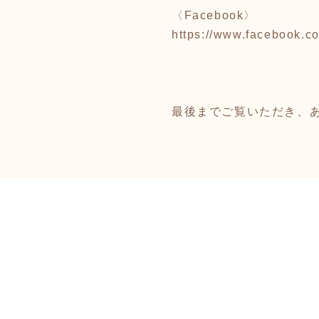
〈Facebook〉
https://www.facebook.c
最後までご覧いただき、