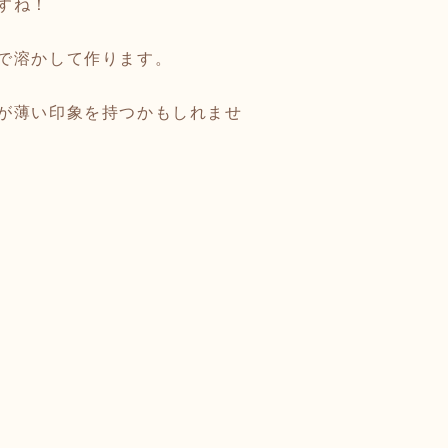
すね！
で溶かして作ります。
が薄い印象を持つかもしれませ