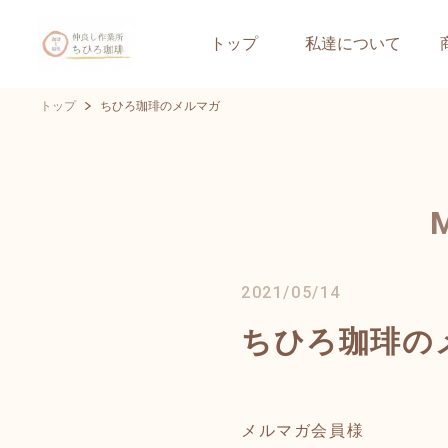
トップ
私達について
トップ
ちひろ珈琲のメルマガ
2021/05/14
ちひろ珈琲の
メルマガ会員様