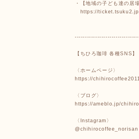
・【地域の子ども達の居
https://ticket.tsuku
-------------------------------
【ちひろ珈琲 各種SNS】
〈ホームページ〉
https://chihirocoffee20
〈ブログ〉
https://ameblo.jp/chihir
〈Instagram〉
@chihirocoffee_norisan