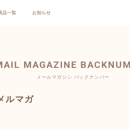
商品一覧
お知らせ
MAIL MAGAZINE
BACKNU
メールマガジン バックナンバー
メルマガ