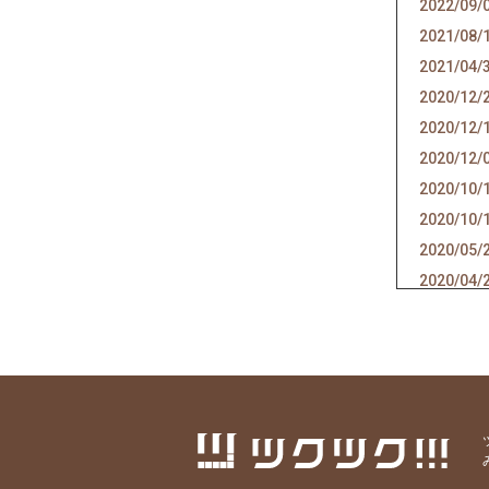
2022/09/
2021/08/
2021/04/
2020/12/
2020/12/
2020/12/
2020/10/
2020/10/
2020/05/
2020/04/
2020/04/
2020/03/
2020/01/
2019/12/
2019/12/
2019/11/