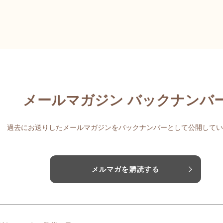
メールマガジン バックナンバ
過去にお送りしたメールマガジンをバックナンバーとして公開してい
メルマガを購読する