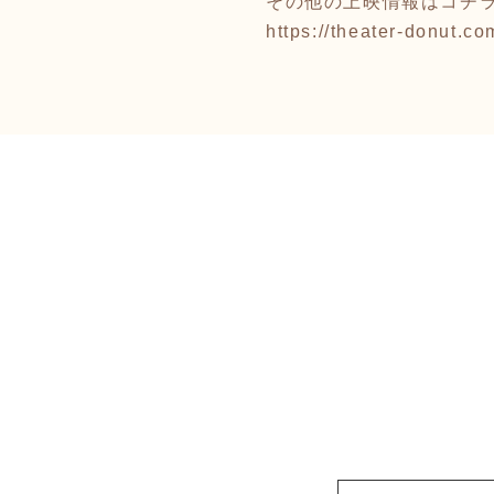
その他の上映情報はコチラ
https://theater-donut.co