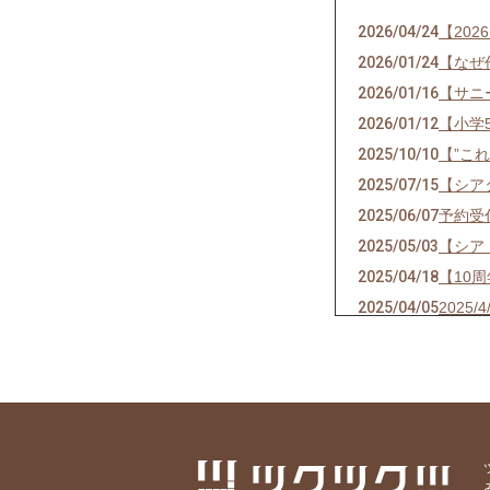
2026/04/24
【202
2026/01/24
【なぜ
2026/01/16
【サニ
2026/01/12
【小学
2025/10/10
【”こ
2025/07/15
【シア
2025/06/07
予約受
2025/05/03
【シア
2025/04/18
【10
2025/04/05
2025
2025/02/16
教えま
2025/02/11
【シア
2024/09/29
注文〆
2024/09/16
【シア
2024/08/17
【シア