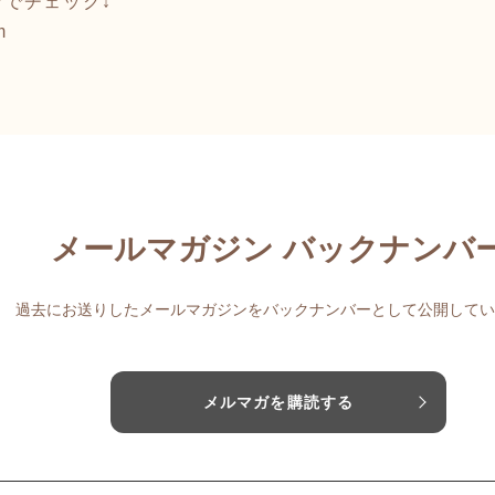
でチェック↓
m
メールマガジン バックナンバ
過去にお送りしたメールマガジンをバックナンバーとして公開してい
メルマガを購読する