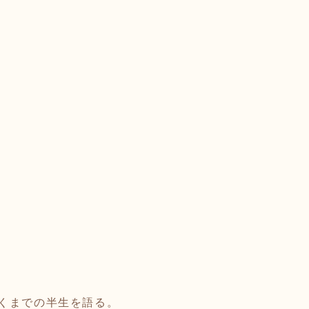
くまでの半生を語る。