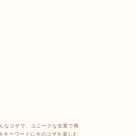
んなコザで、ユニークな生業で商
」をキーワードに今のコザを楽しむ