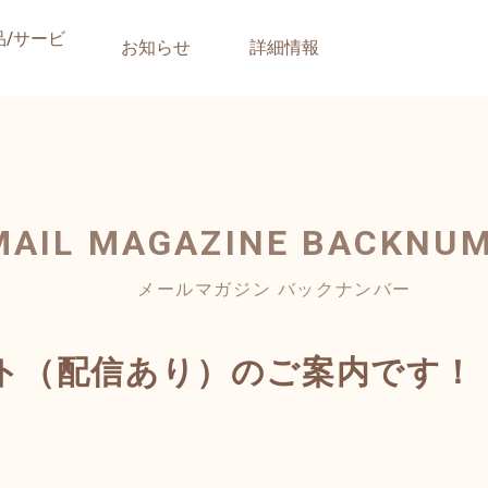
品/サービ
お知らせ
詳細情報
MAIL MAGAZINE
BACKNU
メールマガジン バックナンバー
ト（配信あり）のご案内です！