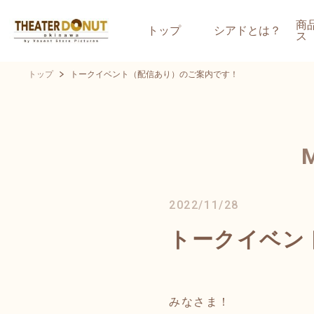
商
トップ
シアドとは？
ス
トップ
トークイベント（配信あり）のご案内です！
2022/11/28
トークイベン
みなさま！