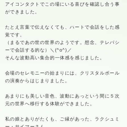
アイコンタクトでこの場にいる喜びを確認し合う事
ができました。
たとえ言葉で伝えなくても、ハートで会話をした感
覚です。
（まるであの世の世界のようです。想念、テレパシ
ーで会話する的な）＼(^o^)／
そんな波動高い集合的一体感を感じました。
会場のセレモニーの始まりには、クリスタルボール
の演奏からはじまりました。
あまりにも美しい音色、波動にあっという間に５次
元の世界へ移行する体験ができました。
私の娘とありがたくも、ご縁があった、ラクシュミ
ー・サイマーさん。