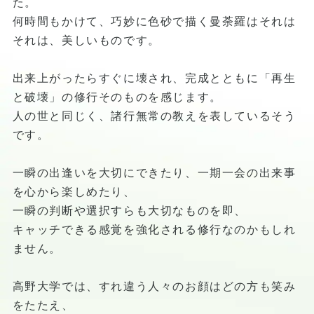
た。
何時間もかけて、巧妙に色砂で描く曼荼羅はそれは
それは、美しいものです。
出来上がったらすぐに壊され、完成とともに「再生
と破壊」の修行そのものを感じます。
人の世と同じく、諸行無常の教えを表しているそう
です。
一瞬の出逢いを大切にできたり、一期一会の出来事
を心から楽しめたり、
一瞬の判断や選択すらも大切なものを即、
キャッチできる感覚を強化される修行なのかもしれ
ません。
高野大学では、すれ違う人々のお顔はどの方も笑み
をたたえ、