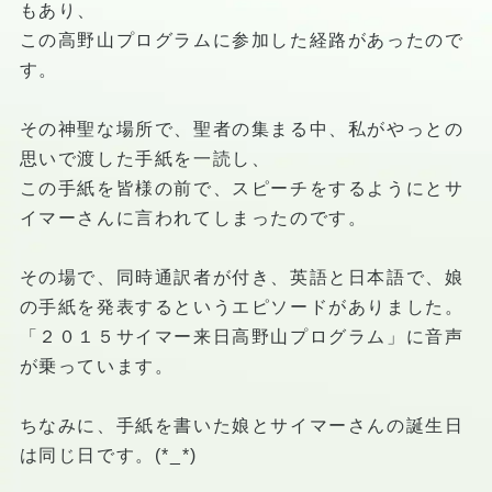
もあり、
この高野山プログラムに参加した経路があったので
す。
その神聖な場所で、聖者の集まる中、私がやっとの
思いで渡した手紙を一読し、
この手紙を皆様の前で、スピーチをするようにとサ
イマーさんに言われてしまったのです。
その場で、同時通訳者が付き、英語と日本語で、娘
の手紙を発表するというエピソードがありました。
「２０１５サイマー来日高野山プログラム」に音声
が乗っています。
ちなみに、手紙を書いた娘とサイマーさんの誕生日
は同じ日です。(*_*)