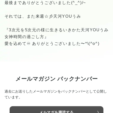
最後までありがとうございました(^_^)/~
それでは、また来週☆彡天河YOUうみ
『3次元を5次元の様に生きるいきかた天河YOUうみ
女神時間の過ごし方』
愛を込めて♾ ありがとうございました〜*\(^o^)
メールマガジン バックナンバー
過去にお送りしたメールマガジンをバックナンバーとして公開し
ています。
メルマガを購読する