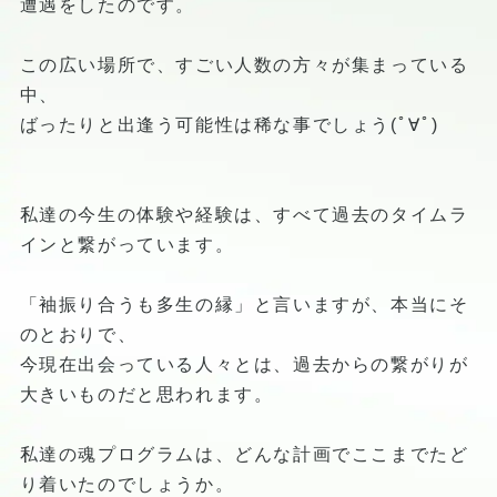
遭遇をしたのです。
この広い場所で、すごい人数の方々が集まっている
中、
ばったりと出逢う可能性は稀な事でしょう(ﾟ∀ﾟ)
私達の今生の体験や経験は、すべて過去のタイムラ
インと繋がっています。
「袖振り合うも多生の縁」と言いますが、本当にそ
のとおりで、
今現在出会っている人々とは、過去からの繋がりが
大きいものだと思われます。
私達の魂プログラムは、どんな計画でここまでたど
り着いたのでしょうか。