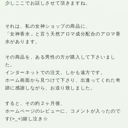
少しここでお話しさせて頂きますね。
それは、私の女神ショップの商品に、
「女神香水」と言う天然アロマ成分配合のアロマ香
水があります。
その商品を、ある男性の方が購入して下さいまし
た。
インターネットでの注文。しかも遠方です。
ホーム画面から見つけて下さり、出逢ってくれた奇
跡に感謝しながら、お送り致しました。
すると、その約２ヶ月後、
ホームページのレビューに、コメントが入ったので
す(>_<)嬉し泣き☆