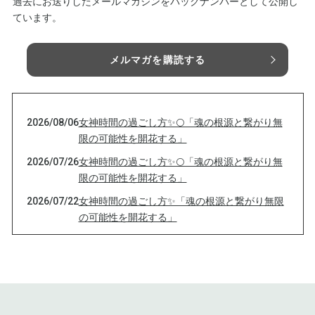
過去にお送りしたメールマガジンをバックナンバーとして公開し
ています。
メルマガを購読する
2026/08/06
女神時間の過ごし方✨🌕「魂の根源と繋がり無
限の可能性を開花する」
2026/07/26
女神時間の過ごし方✨🌕「魂の根源と繋がり無
限の可能性を開花する」
2026/07/22
女神時間の過ごし方✨「魂の根源と繋がり無限
の可能性を開花する」
2026/07/17
女神時間の過ごし方「魂の根源と繋がり無限の
可能性を開花する」
2026/07/11
女神時間の過ごし方✨🌕無限の可能性を開花す
る🌙