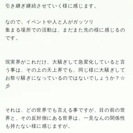
引き継ぎ継続させていく様に感じます。
なので、イベントや人と人がガッツリ
集まる場所での活動は、まだまた先の様に感じるの
です。
現実界がこれだけ、大騒ぎして急変化していると言
う事は、その上の天上界でも、同じ様に大騒ぎして
お祭り騒ぎになっているのではないでしょうか？☆
彡
それは、どの世界でも言える事ですが、目の前の世
界と、その反対側にある世界は、一見なんの関係性
も持たない様に感じますが。