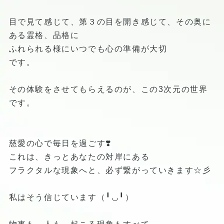
目で見て感じて、第３の目を開き感じて、その奥に
ある霊格、品格に
ふれられる様にいつでも心の準備が大切
です。
その体験をさせてもらえるのが、この3次元の世界
です。
慈愛の心で毎日を過ごす❣️
これは、きっとあなたの対岸にある
フラクタルな現象へと、必ず繋がっていきます☆彡
私はそう信じています（╹◡╹）