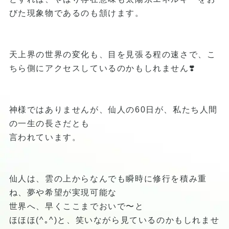
びた現象物であるのも頷けます。
天上界の世界の変化も、目を見張る程の速さで、こ
ちら側にアクセスしているのかもしれません❣️
神様ではありませんが、仙人の60日が、私たち人間
の一生の長さだとも
言われています。
仙人は、雲の上からなんでも瞬時に修行を積み重
ね、夢や希望が実現可能な
世界へ、早くここまでおいで〜と
ほほほ(^｡^)と、笑いながら見ているのかもしれませ