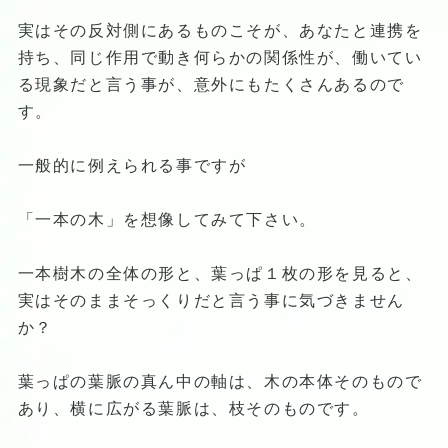
実はその反対側にあるものこそが、あなたと連携を
持ち、同じ作用で動き何らかの関係性が、働いてい
る現象だと言う事が、意外にもたくさんあるので
す。
一般的に例えられる事ですが
「一本の木」を想像してみて下さい。
一本樹木の全体の形と、葉っぱ１枚の形を見ると、
実はそのままそっくりだと言う事に気づきません
か？
葉っぱの葉脈の真ん中の軸は、木の本体そのもので
あり、横に広がる葉脈は、枝そのものです。