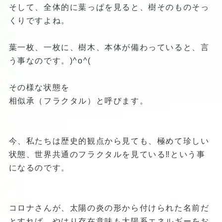
そして、全体的に葉っぱを見ると、樹そのものそっ
くりですよね。
葉一枚、一枚に、樹木、本体が備わっていると、言
う事なのです。)^o^(
その様な状態を
相似承（フラクタル）と呼びます。
今、私たちは歴史的観点から見ても、極めて珍しい
状態、世界共通のフラクタルを見ている‼️という事
になるのです。
コロナさんが、太陽の炎の形から付けられた名前だ
とすれば、やはり存在意味も太陽系エネルギーをお