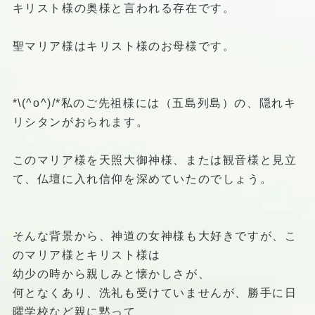
キリスト様の奥様と言われる存在です。
聖マリア様はキリスト様のお母様です。
*\(^o^)/*私のご先祖様には（五島列島）の、隠れキ
リシタンがおられます。
このマリア様を天照大御神様、または観音様と見立
て、仏壇に入れ信仰を深めていたのでしょう。
そんな背景から、神道の女神様も大好きですが、こ
のマリア様とキリスト様は
幼少の時から親しみと懐かしさが、
何となくあり、洗礼も受けていませんが、勝手に日
曜学校など親に黙って