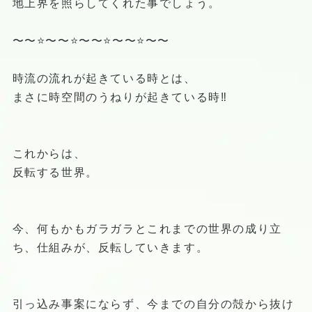
地上界を照らしてくれた事でしょう。
〜〜⭐️〜〜⭐️〜〜⭐️〜〜⭐️〜〜
時流の流れが起きている時とは、
まさに時空間のうねりが起きている時‼️
これからは、
反転する世界。
今、何もかもガラガラとこれまでの世界の成り立
ち、仕組みが、反転していきます。
引っ込み事案にならず、今までの自分の殻から抜け