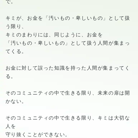
で。
キミが、お金を「汚いもの・卑しいもの」として扱
う限り、
キミのまわりには、同じように、お金を
「汚いもの・卑しいもの」として扱う人間が集まっ
てくる。
お金に対して誤った知識を持った人間が集まってく
る。
そのコミュニティの中で生きる限り、未来の扉は開
かない。
そのコミュニティの中で生きる限り、キミは大切な
人を
守り抜くことができない。