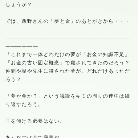
しょうか？
では、西野さんの「夢と金」のあとがきから・・・
―――――――――――――――――――――――
――――――
「これまで一体どれだけの夢が「お金の知識不足」
「お金の古い固定概念」で殺されてきたのだろう？
仲間や親や先生に殺された夢が、どれだけあっただ
ろう？
「夢か金か？」という議論をキミの周りの連中は繰
り返すだろう。
耳を傾ける必要はない。
あんなのは全て寝言だ。