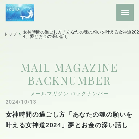
女神時間の過ごし方「あなたの魂の願いを叶える女神道202
トップ
4」夢とお金の深い話し
MAIL MAGAZINE
BACKNUMBER
メールマガジン バックナンバー
2024/10/13
女神時間の過ごし方「あなたの魂の願いを
叶える女神道2024」夢とお金の深い話し