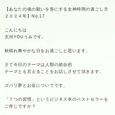
【あなたの魂の願いを形にする女神時間の過ごし方
２０２４年】No.17
こんにちは
天河YOUうみです。
秋晴れ爽やかな日をお過ごしと思います。
さて今日のテーマは人類の総合的
テーマとも言えることをお話しさせて頂きます。
ズバリ夢とお金についてです。
「７つの習慣」というビジネス本のベストセラーを
ご存じですか？