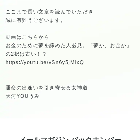
ここまで長い文章を読んでいただき
誠に有難うございます。
動画はこちらから
お金のために夢を諦めた人必見。「夢か、お金か」
の2択は古い！？
https://youtu.be/vSn6y5jMIxQ
運命の出逢いを引き寄せる女神道
天河YOUうみ
メールマガジン バックナンバー