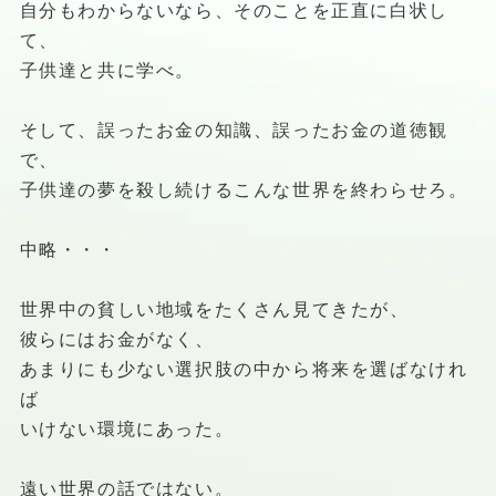
自分もわからないなら、そのことを正直に白状し
て、
子供達と共に学べ。
そして、誤ったお金の知識、誤ったお金の道徳観
で、
子供達の夢を殺し続けるこんな世界を終わらせろ。
中略・・・
世界中の貧しい地域をたくさん見てきたが、
彼らにはお金がなく、
あまりにも少ない選択肢の中から将来を選ばなけれ
ば
いけない環境にあった。
遠い世界の話ではない。