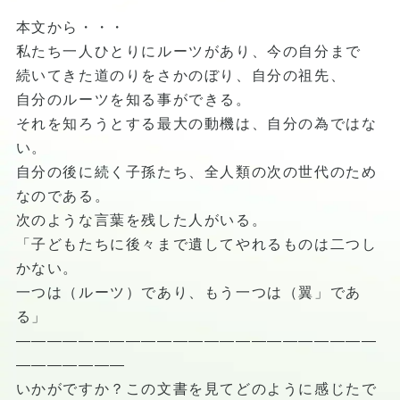
本文から・・・
私たち一人ひとりにルーツがあり、今の自分まで
続いてきた道のりをさかのぼり、自分の祖先、
自分のルーツを知る事ができる。
それを知ろうとする最大の動機は、自分の為ではな
い。
自分の後に続く子孫たち、全人類の次の世代のため
なのである。
次のような言葉を残した人がいる。
「子どもたちに後々まで遺してやれるものは二つし
かない。
一つは（ルーツ）であり、もう一つは（翼」であ
る」
―――――――――――――――――――――――
―――――――
いかがですか？この文書を見てどのように感じたで