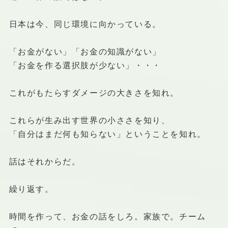
日本は今、同じ環境に向かっている。
「お金がない」「お金の知識がない」
「お金を作る選択肢が少ない」・・・
これがもたらすダメージの大きさを知れ。
これらが生み出す世界の小ささを知り、
「自分はまだ何も知らない」ということを知れ。
話はそれからだ。
繰り返す。
時間を作って、お金の話をしろ。家族で。チーム