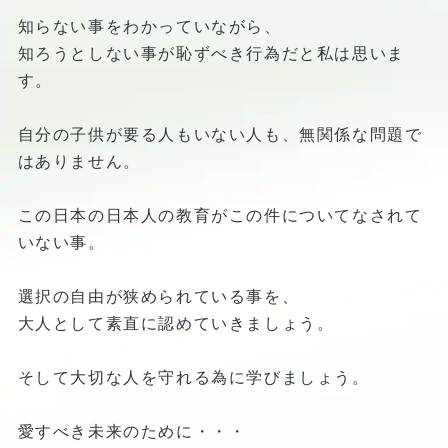
知らない事をわかっていながら、
知ろうとしない事が恥ずべき行為だと私は思いま
す。
自分の子供が要る人もいない人も、無関係な問題で
はありません。
この日本の日本人の教育がこの件についてなされて
いない事。
選択の自由が狭められている事を、
大人として素直に認めていきましょう。
そして大切な人を守れる為に学びましょう。
愛すべき未来のために・・・