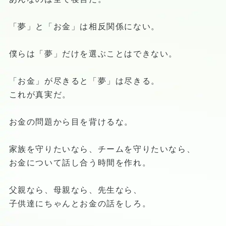
「夢」と「お金」は相反関係にない。
僕らは「夢」だけを選ぶことはできない。
「お金」が尽きると「夢」は尽きる。
これが真実だ。
お金の問題から目を背けるな。
家族を守りたいなら、チームを守りたいなら、
お金について話し合う時間を作れ。
父親なら、母親なら、先生なら、
子供達にちゃんとお金の話をしろ。