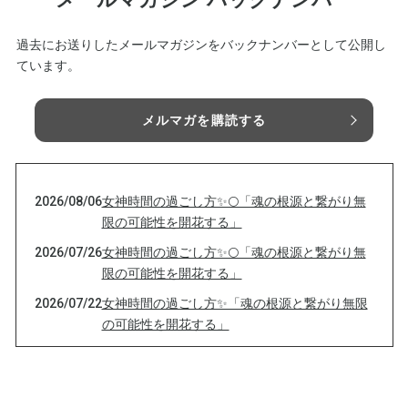
過去にお送りしたメールマガジンをバックナンバーとして公開し
ています。
メルマガを購読する
2026/08/06
女神時間の過ごし方✨🌕「魂の根源と繋がり無
限の可能性を開花する」
2026/07/26
女神時間の過ごし方✨🌕「魂の根源と繋がり無
限の可能性を開花する」
2026/07/22
女神時間の過ごし方✨「魂の根源と繋がり無限
の可能性を開花する」
2026/07/17
女神時間の過ごし方「魂の根源と繋がり無限の
可能性を開花する」
2026/07/11
女神時間の過ごし方✨🌕無限の可能性を開花す