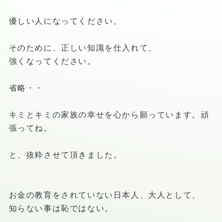
優しい人になってください。
そのために、正しい知識を仕入れて、
強くなってください。
省略・・
キミとキミの家族の幸せを心から願っています。頑
張ってね。
と、抜粋させて頂きました。
お金の教育をされていない日本人、大人として、
知らない事は恥ではない。