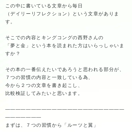
この中に書いている文章から毎日
（デイリーリフレクション）という文章がありま
す。
そこでの内容とキングコングの西野さんの
「夢と金」という本を読まれた方はいらっしゃいま
すか？
その本の一番伝えたいであろうと思われる部分が、
７つの習慣の内容と一致している為、
今から２つの文章を書き起こし、
比較検証してみたいと思います。
―――――――――――――――――――――――
―――――――
まずは、７つの習慣から「ルーツと翼」