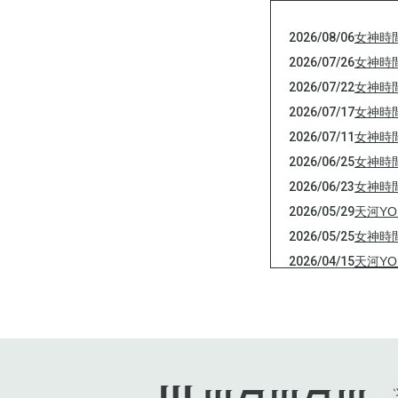
2026/08/06
女神時
2026/07/26
女神時
2026/07/22
女神時
2026/07/17
女神時
2026/07/11
女神時
2026/06/25
女神時
2026/06/23
女神時
2026/05/29
天河Y
2026/05/25
女神時
2026/04/15
天河Y
2026/03/11
天河Y
2026/03/05
天河YO
2026/03/02
天河Y
2026/02/18
天河Y
2026/02/12
天河Y