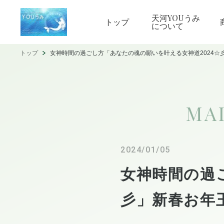
天河YOUうみ
トップ
について
トップ
女神時間の過ごし方「あなたの魂の願いを叶える女神道2024☆
MA
2024/01/05
女神時間の過
彡」新春お年