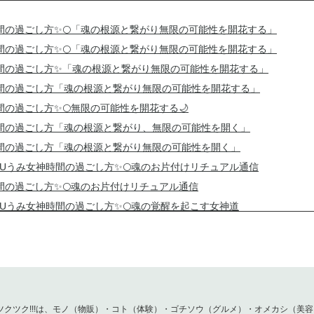
間の過ごし方✨🌕「魂の根源と繋がり無限の可能性を開花する」
間の過ごし方✨🌕「魂の根源と繋がり無限の可能性を開花する」
間の過ごし方✨「魂の根源と繋がり無限の可能性を開花する」
間の過ごし方「魂の根源と繋がり無限の可能性を開花する」
間の過ごし方✨🌕無限の可能性を開花する🌙
間の過ごし方「魂の根源と繋がり、無限の可能性を開く」
間の過ごし方「魂の根源と繋がり無限の可能性を開く」
OUうみ女神時間の過ごし方✨🌕魂のお片付けリチュアル通信
間の過ごし方✨🌕魂のお片付けリチュアル通信
OUうみ女神時間の過ごし方✨🌕魂の覚醒を起こす女神道
OUうみ女神時間の過ごし方✨🌕大切な人を想いだす日
Uうみ女神時間の過ごし方✨🌕Soul Shift 次元を上げる
OUうみ女神時間の過ごし方✨🌕魂の大変容を起こす女神お片付けリチュ
OUうみ女神時間の過ごし方✨🌕
OUうみ女神時間の過ごし方✨リチュアルお片付け実践編
ツクツク!!!は、モノ（物販）・コト（体験）・ゴチソウ（グルメ）・オメカシ（美