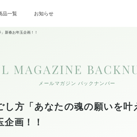
商品一覧
お知らせ
彡」新春お年玉企画！！
IL MAGAZINE
BACKN
メールマガジン バックナンバー
ごし方「あなたの魂の願いを叶え
玉企画！！