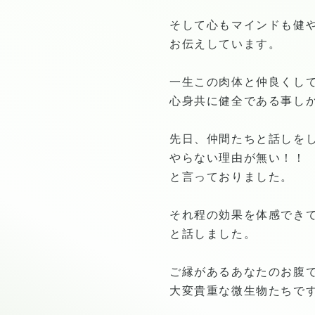
そして心もマインドも健
お伝えしています。
一生この肉体と仲良くし
心身共に健全である事し
先日、仲間たちと話しを
やらない理由が無い！！
と言っておりました。
それ程の効果を体感でき
と話しました。
ご縁があるあなたのお腹
大変貴重な微生物たちで