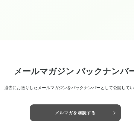
メールマガジン バックナンバ
過去にお送りしたメールマガジンをバックナンバーとして公開してい
メルマガを購読する