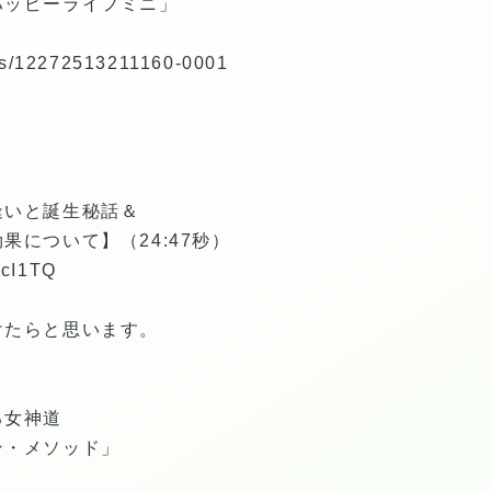
ハッピーライフミニ」
tems/12272513211160-0001
逢いと誕生秘話＆
果について】（24:47秒）
HcI1TQ
けたらと思います。
る女神道
ン・メソッド」