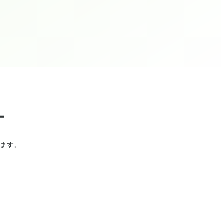
ー
ます。