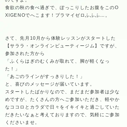
食欲の秋の食べ過ぎで、ぽっこりしたお腹をこのO
XIGENOでへこます！プラマイゼロふふふ…。
さて、先月10月から体験レッスンがスタートした
【サララ・オンラインビューティージム】ですが、
参加された方から
「ふくらはぎのむくみが取れて、脚が軽くなっ
た！」
「あごのラインがすっきりした！」
と、喜びのメッセージが届いています。
スタートしたばかりなので、まだまだ参加者は少な
めですが、たくさんの方へご参加いただき、軽やか
なココロとカラダで日々をイキイキと過ごしていた
だきたいなぁと考えておりますので、気軽にご参加
くださいませ。