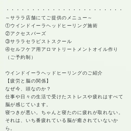
・・・・・・・・・・・・・・・・・・・・・・・
～サララ店舗にてご提供のメニュー～
①ウインドイーラヘッドヒーリング施術
②アクセスバーズ
③サララセラピストスクール
④セルフケア用アロマトリートメントオイル作り
（ご予約制）
ウインドイーラヘッドヒーリングのご紹介
【疲労と脳の関係】
なぜ今、頭なのか？
仕事や日々の生活で受けたストレスや疲れはすべて
脳が感じています。
寝つきが悪い。ちゃんと寝たのに疲れが取れない。
それは、いち番疲れている脳が癒されていないか
ら。