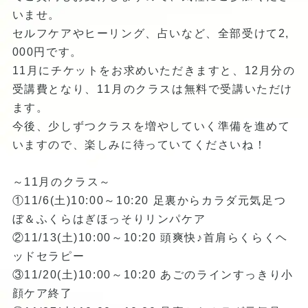
いませ。
セルフケアやヒーリング、占いなど、全部受けて2,
000円です。
11月にチケットをお求めいただきますと、12月分の
受講費となり、11月のクラスは無料で受講いただけ
ます。
今後、少しずつクラスを増やしていく準備を進めて
いますので、楽しみに待っていてくださいね！
～11月のクラス～
①11/6(土)10:00～10:20 足裏からカラダ元気足つ
ぼ＆ふくらはぎほっそりリンパケア
②11/13(土)10:00～10:20 頭爽快♪首肩らくらくヘ
ッドセラピー
③11/20(土)10:00～10:20 あごのラインすっきり小
顔ケア終了