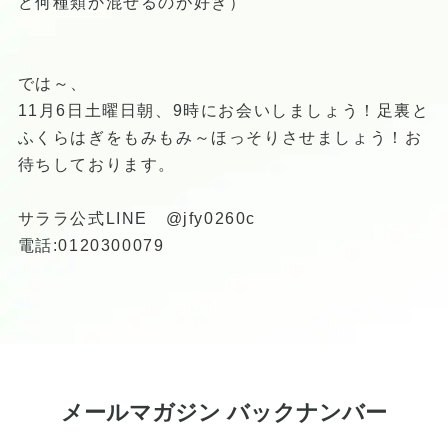
ど何種類か混ぜるのが好き）
では～、
11月6日土曜日朝、9時にお会いしましょう！足裏と
ふくらはぎをもみもみ～ほっそりさせましょう！お
待ちしております。
サララ公式LINE @jfy0260c
電話:0120300079
メールマガジン バックナンバー