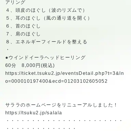
アリング
４、頭皮のほぐし（波のリズムで）
５、耳のほぐし（風の通り道を開く）
６、首のほぐし
７、肩のほぐし
８、エネルギーフィールドを整える
・
●ウインドイーラヘッドヒーリング
60分 8,000円(税込)
https://ticket.tsuku2.jp/eventsDetail.php?t=3&In
o=000010197400&ecd=01203102605052
サララのホームページをリニューアルしました！
https://tsuku2.jp/salala
・・・・・・・・・・・・・・・・・・・・・・・
・・・・・・・・・・・・・・