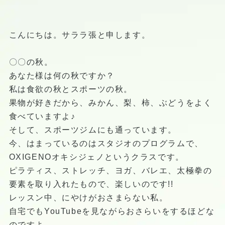
こんにちは。サララ張と申します。
〇〇の秋。
あなた様は何の秋ですか？
私は食欲の秋とスポーツの秋。
果物が好きだから、みかん、梨、柿、ぶどうをよく
食べていますよ♪
そして、スポーツジムにも通っています。
今、はまっているのはスタジオのプログラムで、
OXIGENOオキシジェノというクラスです。
ピラティス、ストレッチ、ヨガ、バレエ、太極拳の
要素を取り入れたもので、楽しいのです!!
レッスン中、にやけがおさまらない私。
自宅でもYouTubeを見ながらおさらいをするほどな
のですよ。