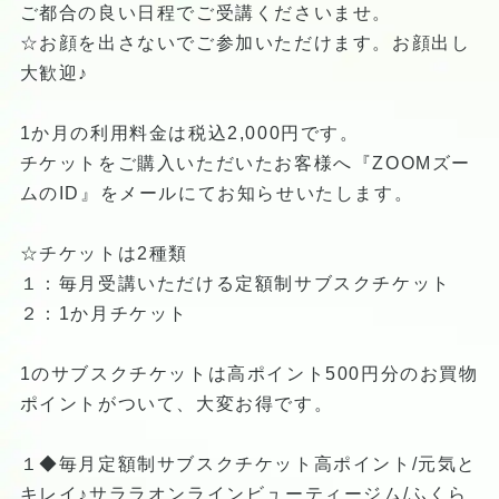
ご都合の良い日程でご受講くださいませ。
☆お顔を出さないでご参加いただけます。お顔出し
大歓迎♪
1か月の利用料金は税込2,000円です。
チケットをご購入いただいたお客様へ『ZOOMズー
ムのID』をメールにてお知らせいたします。
☆チケットは2種類
１：毎月受講いただける定額制サブスクチケット
２：1か月チケット
1のサブスクチケットは高ポイント500円分のお買物
ポイントがついて、大変お得です。
１◆毎月定額制サブスクチケット高ポイント/元気と
キレイ♪サララオンラインビューティージム/ふくら