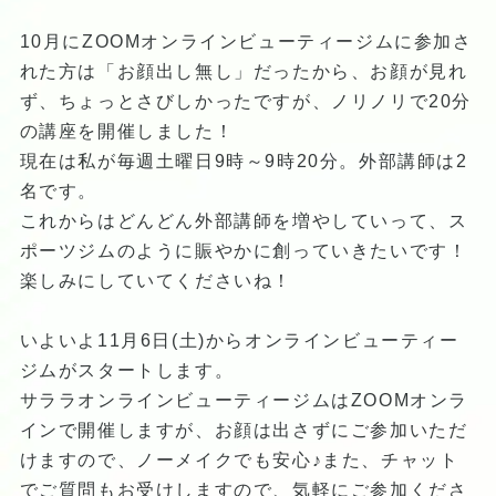
10月にZOOMオンラインビューティージムに参加さ
れた方は「お顔出し無し」だったから、お顔が見れ
ず、ちょっとさびしかったですが、ノリノリで20分
の講座を開催しました！
現在は私が毎週土曜日9時～9時20分。外部講師は2
名です。
これからはどんどん外部講師を増やしていって、ス
ポーツジムのように賑やかに創っていきたいです！
楽しみにしていてくださいね！
いよいよ11月6日(土)からオンラインビューティー
ジムがスタートします。
サララオンラインビューティージムはZOOMオンラ
インで開催しますが、お顔は出さずにご参加いただ
けますので、ノーメイクでも安心♪また、チャット
でご質問もお受けしますので、気軽にご参加くださ