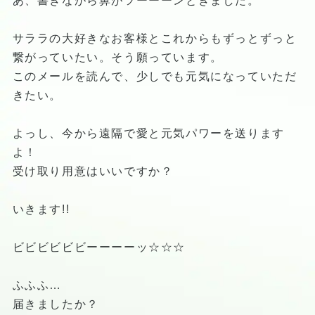
あ、書きながら鼻がツーーーンときました。
サララの大好きなお客様とこれからもずっとずっと
繋がっていたい。そう願っています。
このメールを読んで、少しでも元気になっていただ
きたい。
よっし、今から遠隔で愛と元気パワーを送ります
よ！
受け取り用意はいいですか？
いきます!!
ビビビビビビーーーーッ☆☆☆
ふふふ…
届きましたか？