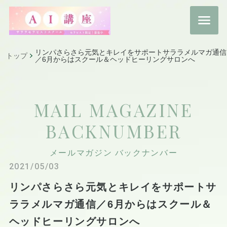
リンパさらさら元気とキレイをサポートサララメルマガ通信
トップ
／6月からはスクール＆ヘッドヒーリングサロンへ
MAIL MAGAZINE
BACKNUMBER
メールマガジン バックナンバー
2021/05/03
リンパさらさら元気とキレイをサポートサ
ララメルマガ通信／6月からはスクール＆
ヘッドヒーリングサロンへ