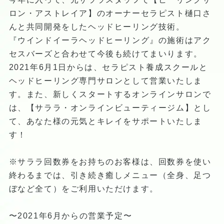
ロン・アストレイア】のオーナーセラピスト樋口さ
んと共同開発をしたヘッドヒーリング技術。
『ウインドイーラヘッドヒーリング』の施術はアク
セスバーズと合わせて今後も続けてまいります。
2021年6月1日からは、セラピスト養成スクールと
ヘッドヒーリング専門サロンとして営業いたしま
す。また、新しくスタートするオンラインサロンで
は、【サララ・オンラインビューティージム】とし
て、あなた様の元気とキレイをサポートいたしま
す！
※サララ回数券をお持ちのお客様は、回数券を使い
終わるまでは、引き続き癒しメニュー（全身、足つ
ぼなど全て）をご利用いただけます。
〜2021年6月からの営業予定〜