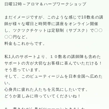
日曜12時～アロマ＆ハーブワークショップ
まだイメージですが、このような感じで10数名の講
師が様々な曜日と時間帯に講座をオンライン開催
し、ツクツクチケットは定額制（サブスク）で〇〇
〇〇円など。
料金もこれからです。
私1人のサポートより、１０数名の講師陣も含めた
サポートの方が大切なお客様に喜んでいただける！
そう思っています。
そして、このビューティージムを日本全国へ広めた
い。
心身共に疲れた人たちを元気にしたいです。
どうか楽しみに待っていてくださいね！