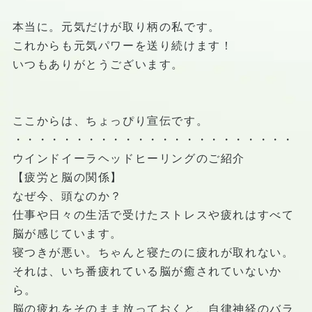
本当に。元気だけが取り柄の私です。
これからも元気パワーを送り続けます！
いつもありがとうございます。
ここからは、ちょっぴり宣伝です。
・・・・・・・・・・・・・・・・・・・・・・・
ウインドイーラヘッドヒーリングのご紹介
【疲労と脳の関係】
なぜ今、頭なのか？
仕事や日々の生活で受けたストレスや疲れはすべて
脳が感じています。
寝つきが悪い。ちゃんと寝たのに疲れが取れない。
それは、いち番疲れている脳が癒されていないか
ら。
脳の疲れをそのまま放っておくと、自律神経のバラ