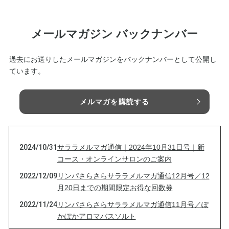
メールマガジン バックナンバー
過去にお送りしたメールマガジンをバックナンバーとして公開し
ています。
メルマガを購読する
2024/10/31
サララメルマガ通信｜2024年10月31日号｜新
コース・オンラインサロンのご案内
2022/12/09
リンパさらさらサララメルマガ通信12月号／12
月20日までの期間限定お得な回数券
2022/11/24
リンパさらさらサララメルマガ通信11月号／ぽ
かぽかアロマバスソルト