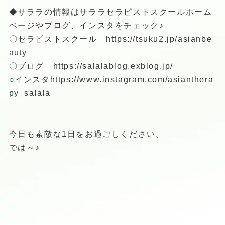
◆サララの情報はサララセラピストスクールホーム
ページやブログ、インスタをチェック♪
〇セラピストスクール
https://tsuku2.jp/asianbe
auty
〇ブログ
https://salalablog.exblog.jp/
○インスタ
https://www.instagram.com/asianthera
py_salala
今日も素敵な1日をお過ごしください。
では～♪