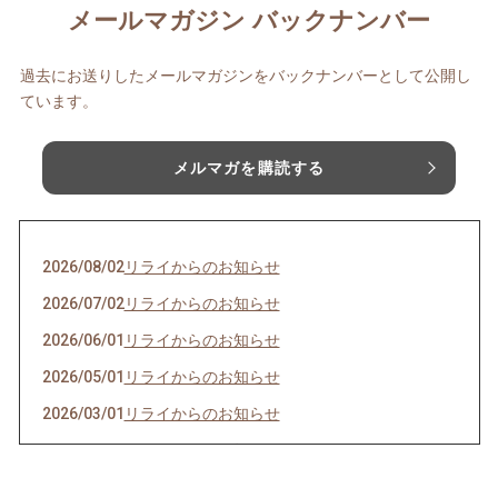
メールマガジン バックナンバー
過去にお送りしたメールマガジンをバックナンバーとして公開し
ています。
メルマガを購読する
2026/08/02
リライからのお知らせ
2026/07/02
リライからのお知らせ
2026/06/01
リライからのお知らせ
2026/05/01
リライからのお知らせ
2026/03/01
リライからのお知らせ
2026/02/01
リライからのお知らせ
2026/01/01
謹賀新年