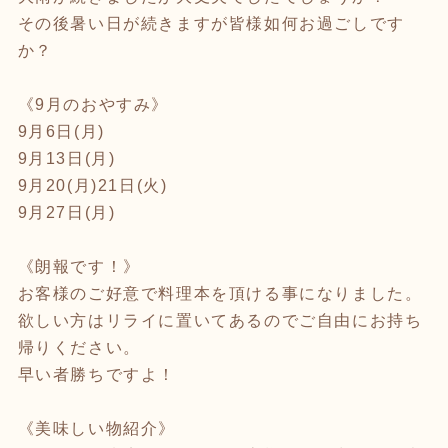
その後暑い日が続きますが皆様如何お過ごしです
か？
《9月のおやすみ》
9月6日(月)
9月13日(月)
9月20(月)21日(火)
9月27日(月)
《朗報です！》
お客様のご好意で料理本を頂ける事になりました。
欲しい方はリライに置いてあるのでご自由にお持ち
帰りください。
早い者勝ちですよ！
《美味しい物紹介》