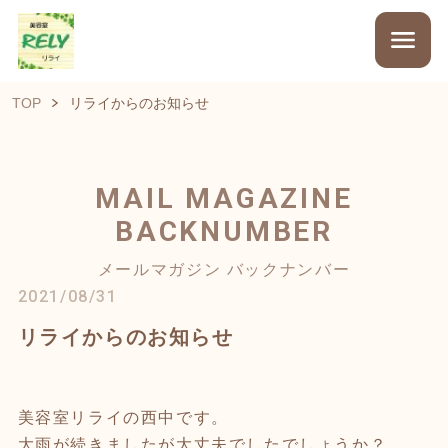
TOP
リライからのお知らせ
MAIL MAGAZINE
BACKNUMBER
メールマガジン バックナンバー
2021/08/31
リライからのお知らせ
美容室リライの西中です。
大雨が続きましたが大丈夫でしたでしょうか？