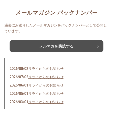
メールマガジン バックナンバー
過去にお送りしたメールマガジンをバックナンバーとして公開し
ています。
メルマガを購読する
2026/08/02
リライからのお知らせ
2026/07/02
リライからのお知らせ
2026/06/01
リライからのお知らせ
2026/05/01
リライからのお知らせ
2026/03/01
リライからのお知らせ
2026/02/01
リライからのお知らせ