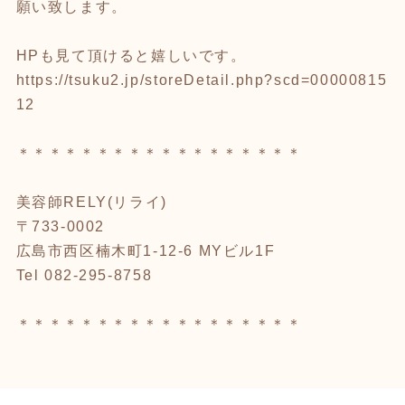
願い致します。
HPも見て頂けると嬉しいです。
https://tsuku2.jp/storeDetail.php?scd=00000815
12
＊＊＊＊＊＊＊＊＊＊＊＊＊＊＊＊＊＊
美容師RELY(リライ)
〒733-0002
広島市西区楠木町1-12-6 MYビル1F
Tel 082-295-8758
＊＊＊＊＊＊＊＊＊＊＊＊＊＊＊＊＊＊