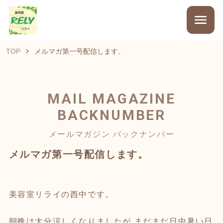
TOP
メルマガ第一号配信します。
MAIL MAGAZINE
BACKNUMBER
メールマガジン バックナンバー
メルマガ第一号配信します。
美容室リライの西中です。
朝晩は大分涼しくなりましたが まだまだ日中暑い日