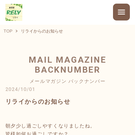
TOP
リライからのお知らせ
MAIL MAGAZINE
BACKNUMBER
メールマガジン バックナンバー
2024/10/01
リライからのお知らせ
朝夕少し過ごしやすくなりましたね。
皆様如何お過ごしですか？