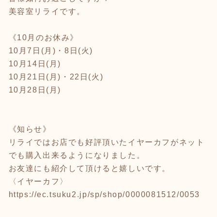
美容室リライです。
《10月のお休み》
10月7日(月)・8日(火)
10月14日(月)
10月21日(月)・22日(火)
10月28日(月)
《知らせ》
リライではお店でも好評頂いたイヤーカフがネット
でも購入出来るようになりました。
お友達にも紹介して頂けると嬉しいです。
〈イヤーカフ〉
https://ec.tsuku2.jp/sp/shop/0000081512/0053