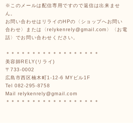
※このメールは配信専用ですので返信は出来ませ
ん。
お問い合わせはリライのHPの〈ショップへお問い
合わせ〉または〈relykenrely@gmail.com〉〈お電
話〉でお問い合わせください。
＊＊＊＊＊＊＊＊＊＊＊＊＊＊＊＊＊＊
美容師RELY(リライ)
〒733-0002
広島市西区楠木町1-12-6 MYビル1F
Tel 082-295-8758
Mail relykenrely@gmail.com
＊＊＊＊＊＊＊＊＊＊＊＊＊＊＊＊＊＊