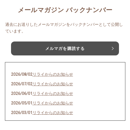
メールマガジン バックナンバー
過去にお送りしたメールマガジンをバックナンバーとして公開し
ています。
メルマガを購読する
2026/08/02
リライからのお知らせ
2026/07/02
リライからのお知らせ
2026/06/01
リライからのお知らせ
2026/05/01
リライからのお知らせ
2026/03/01
リライからのお知らせ
2026/02/01
リライからのお知らせ